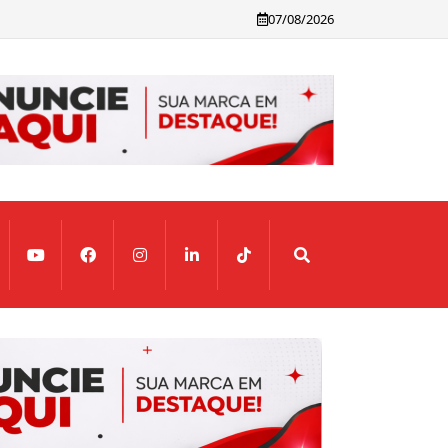
07/08/2026