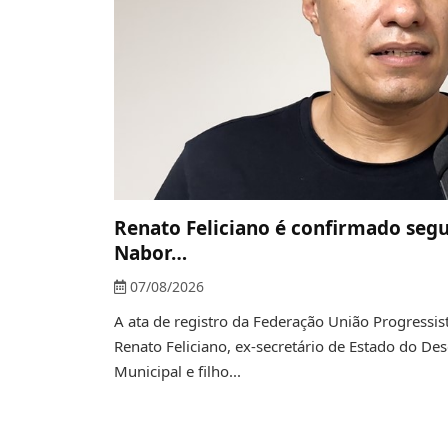
Renato Feliciano é confirmado seg
Nabor…
07/08/2026
A ata de registro da Federação União Progressi
Renato Feliciano, ex-secretário de Estado do De
Municipal e filho...