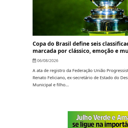
Copa do Brasil define seis classifi
marcada por clássico, emoção e mu
06/08/2026
A ata de registro da Federação União Progressi
Renato Feliciano, ex-secretário de Estado do De
Municipal e filho...