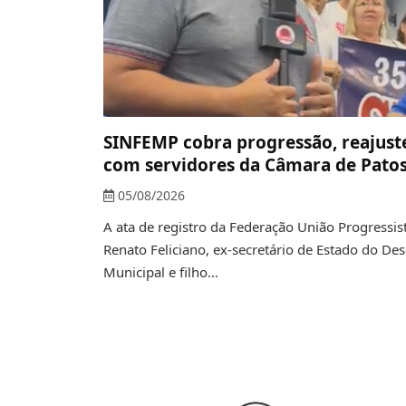
SINFEMP cobra progressão, reajuste
com servidores da Câmara de Pato
05/08/2026
A ata de registro da Federação União Progressi
Renato Feliciano, ex-secretário de Estado do De
Municipal e filho...