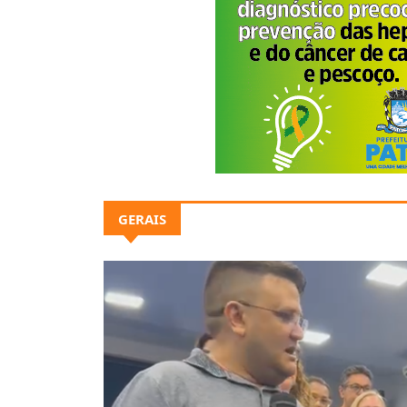
GERAIS