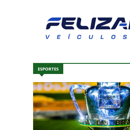
ESPORTES