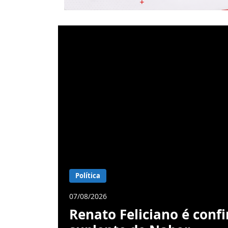
Política
07/08/2026
Renato Feliciano é con