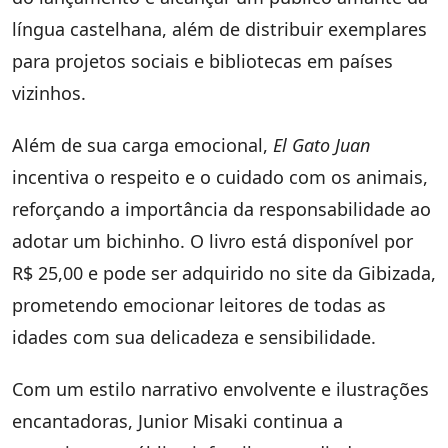
língua castelhana, além de distribuir exemplares
para projetos sociais e bibliotecas em países
vizinhos.
Além de sua carga emocional,
El Gato Juan
incentiva o respeito e o cuidado com os animais,
reforçando a importância da responsabilidade ao
adotar um bichinho. O livro está disponível por
R$ 25,00 e pode ser adquirido no site da Gibizada,
prometendo emocionar leitores de todas as
idades com sua delicadeza e sensibilidade.
Com um estilo narrativo envolvente e ilustrações
encantadoras, Junior Misaki continua a