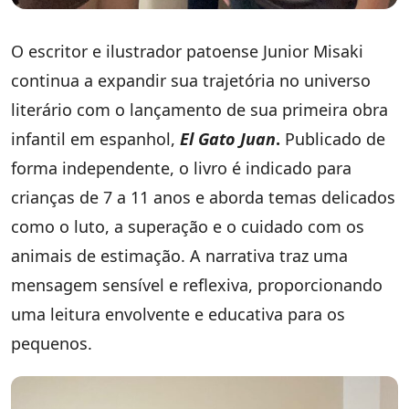
O escritor e ilustrador patoense Junior Misaki
continua a expandir sua trajetória no universo
literário com o lançamento de sua primeira obra
infantil em espanhol,
El Gato Juan
.
Publicado de
forma independente, o livro é indicado para
crianças de 7 a 11 anos e aborda temas delicados
como o luto, a superação e o cuidado com os
animais de estimação. A narrativa traz uma
mensagem sensível e reflexiva, proporcionando
uma leitura envolvente e educativa para os
pequenos.