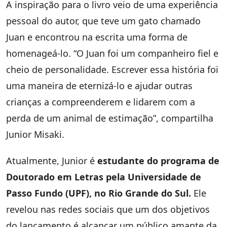
A inspiração para o livro veio de uma experiência
pessoal do autor, que teve um gato chamado
Juan e encontrou na escrita uma forma de
homenageá-lo. “O Juan foi um companheiro fiel e
cheio de personalidade. Escrever essa história foi
uma maneira de eternizá-lo e ajudar outras
crianças a compreenderem e lidarem com a
perda de um animal de estimação”, compartilha
Junior Misaki.
Atualmente, Junior é
estudante do programa de
Doutorado em Letras pela Universidade de
Passo Fundo (UPF), no Rio Grande do Sul.
Ele
revelou nas redes sociais que um dos objetivos
do lançamento é alcançar um público amante da