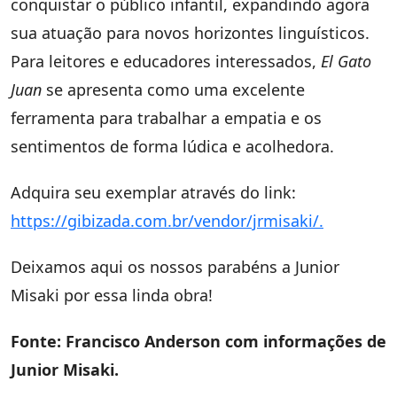
conquistar o público infantil, expandindo agora
sua atuação para novos horizontes linguísticos.
Para leitores e educadores interessados,
El Gato
Juan
se apresenta como uma excelente
ferramenta para trabalhar a empatia e os
sentimentos de forma lúdica e acolhedora.
Adquira seu exemplar através do link:
https://gibizada.com.br/vendor/jrmisaki/.
Deixamos aqui os nossos parabéns a Junior
Misaki por essa linda obra!
Fonte: Francisco Anderson com informações de
Junior Misaki.