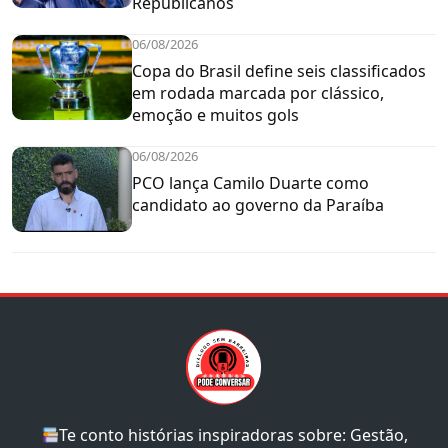
Republicanos
06/08/2026
Copa do Brasil define seis classificados
em rodada marcada por clássico,
emoção e muitos gols
06/08/2026
PCO lança Camilo Duarte como
candidato ao governo da Paraíba
Te conto histórias inspiradoras sobre: Gestão,