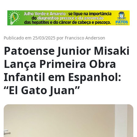
Publicado em 25/03/2025 por Francisco Anderson
Patoense Junior Misaki
Lança Primeira Obra
Infantil em Espanhol:
“El Gato Juan”