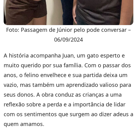
Foto: Passagem de Júnior pelo pode conversar –
06/09/2024
A história acompanha Juan, um gato esperto e
muito querido por sua família. Com o passar dos
anos, o felino envelhece e sua partida deixa um
vazio, mas também um aprendizado valioso para
seus donos. A obra conduz as crianças a uma
reflexão sobre a perda e a importância de lidar
com os sentimentos que surgem ao dizer adeus a
quem amamos.