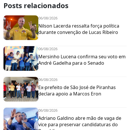
Posts relacionados
06/08/2026
Nilson Lacerda ressalta força política
durante convenção de Lucas Ribeiro
06/08/2026
Mersinho Lucena confirma seu voto em
André Gadelha para o Senado
06/08/2026
Ex-prefeito de São José de Piranhas
declara apoio a Marcos Eron
06/08/2026
Adriano Galdino abre mão de vaga de
vice para preservar candidaturas do