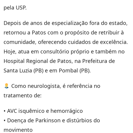
pela USP.
Depois de anos de especialização fora do estado,
retornou a Patos com o propósito de retribuir à
comunidade, oferecendo cuidados de excelência.
Hoje, atua em consultório próprio e também no
Hospital Regional de Patos, na Prefeitura de
Santa Luzia (PB) e em Pombal (PB).
Como neurologista, é referência no
tratamento de:
• AVC isquêmico e hemorrágico
• Doença de Parkinson e distúrbios do
movimento