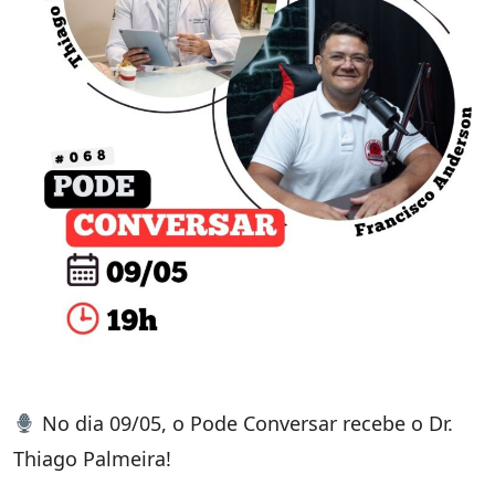
No dia 09/05, o Pode Conversar recebe o Dr.
Thiago Palmeira!