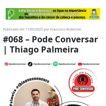
Publicado em 11/05/2025 por Francisco Anderson
#068 – Pode Conversar
| Thiago Palmeira