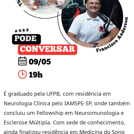
É graduado pela UFPB, com residência em
Neurologia Clínica pelo IAMSPE-SP, onde também
concluiu um Fellowship em Neuroimunologia e
Esclerose Múltipla. Com sede de conhecimento,
ainda finalizou residência em Medicina do Sono