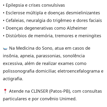
• Epilepsia e crises convulsivas
• Esclerose múltipla e doenças desmielinizantes
• Cefaleias, neuralgia do trigêmeo e dores faciais
• Doenças degenerativas como Alzheimer
• Distúrbios de memória, tremores e meningites
Na Medicina do Sono, atua em casos de
insônia, apneia, parassonias, sonolência
excessiva, além de realizar exames como
polissonografia domiciliar, eletroencefalograma e
actigrafia.
Atende na CLINSER (Patos-PB), com consultas
particulares e por convênio Unimed.