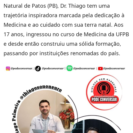
Natural de Patos (PB), Dr. Thiago tem uma
trajetória inspiradora marcada pela dedicação à
Medicina e ao cuidado com sua terra natal. Aos
17 anos, ingressou no curso de Medicina da UFPB
e desde então construiu uma sólida formação,
passando por instituições renomadas do país.