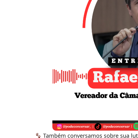
Também conversamos sobre sua luta