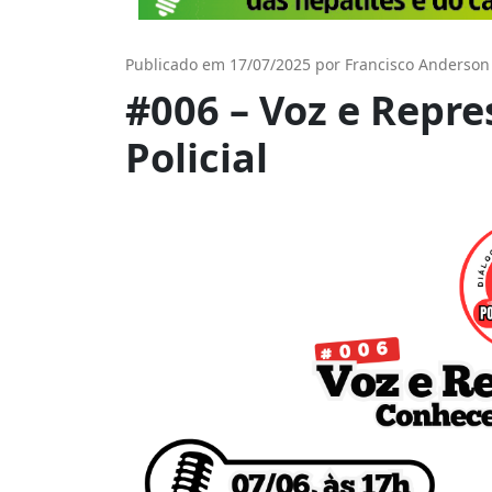
Publicado em 17/07/2025 por Francisco Anderson
#006 – Voz e Repre
Policial