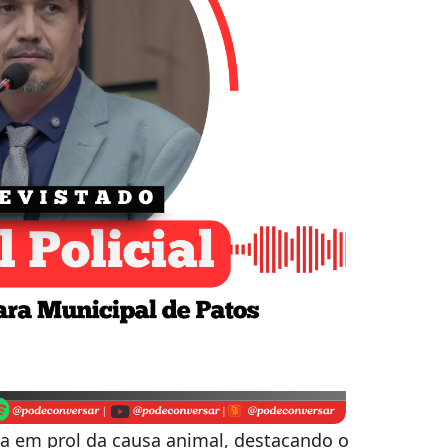
 em prol da causa animal, destacando o