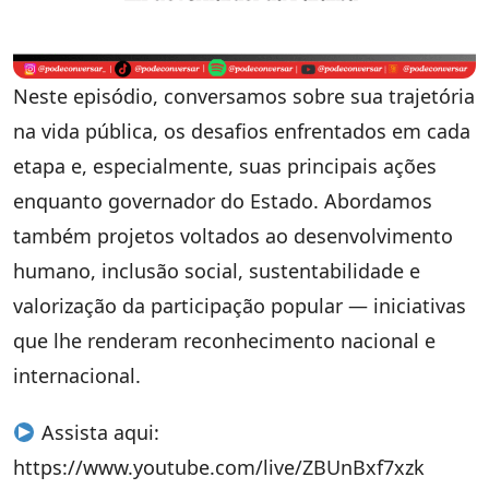
Neste episódio, conversamos sobre sua trajetória
na vida pública, os desafios enfrentados em cada
etapa e, especialmente, suas principais ações
enquanto governador do Estado. Abordamos
também projetos voltados ao desenvolvimento
humano, inclusão social, sustentabilidade e
valorização da participação popular — iniciativas
que lhe renderam reconhecimento nacional e
internacional.
Assista aqui:
https://www.youtube.com/live/ZBUnBxf7xzk