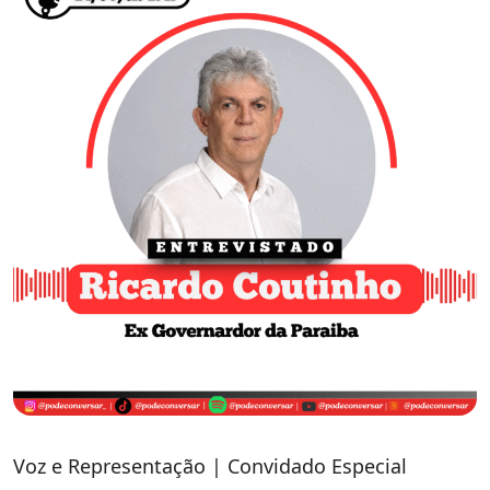
Voz e Representação | Convidado Especial