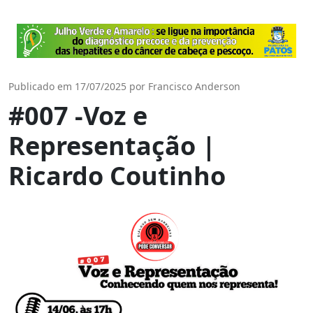
Publicado em 17/07/2025 por Francisco Anderson
#007 -Voz e
Representação |
Ricardo Coutinho