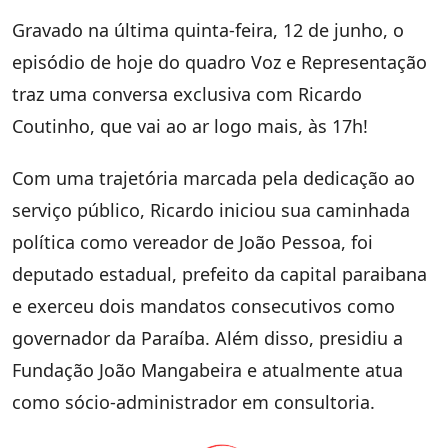
Gravado na última quinta-feira, 12 de junho, o
episódio de hoje do quadro Voz e Representação
traz uma conversa exclusiva com Ricardo
Coutinho, que vai ao ar logo mais, às 17h!
Com uma trajetória marcada pela dedicação ao
serviço público, Ricardo iniciou sua caminhada
política como vereador de João Pessoa, foi
deputado estadual, prefeito da capital paraibana
e exerceu dois mandatos consecutivos como
governador da Paraíba. Além disso, presidiu a
Fundação João Mangabeira e atualmente atua
como sócio-administrador em consultoria.