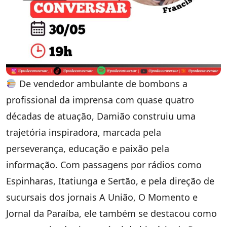
De vendedor ambulante de bombons a
profissional da imprensa com quase quatro
décadas de atuação, Damião construiu uma
trajetória inspiradora, marcada pela
perseverança, educação e paixão pela
informação. Com passagens por rádios como
Espinharas, Itatiunga e Sertão, e pela direção de
sucursais dos jornais A União, O Momento e
Jornal da Paraíba, ele também se destacou como