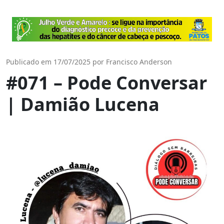
Publicado em 17/07/2025 por Francisco Anderson
#071 – Pode Conversar
| Damião Lucena