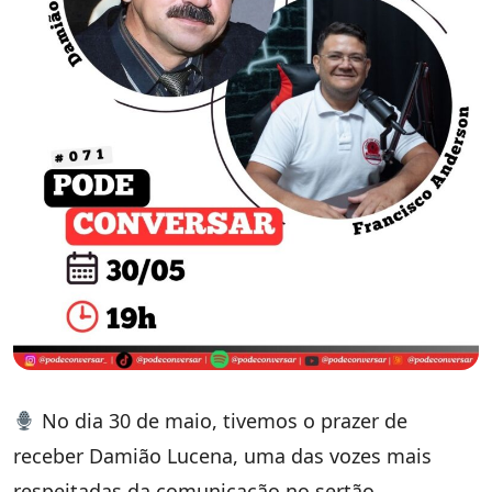
No dia 30 de maio, tivemos o prazer de
receber Damião Lucena, uma das vozes mais
respeitadas da comunicação no sertão