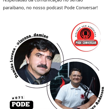
paraibano, no nosso podcast Pode Conversar!