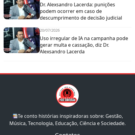
Dr. Alexsandro Lacerda: punições
podem ocorrer em caso de
descumprimento de decisão judicial
20/07/2026
Uso irregular de IA na campanha pode
gerar multa e cassação, diz Dr.
Alexsandro Lacerda
Te conto histórias inspiradoras sobre: Gestão,
Música, Tecnologia, Educação, Ciência e Sociedade.