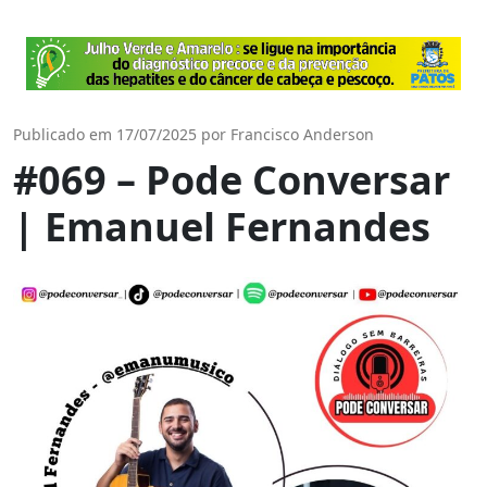
Publicado em 17/07/2025 por Francisco Anderson
#069 – Pode Conversar
| Emanuel Fernandes