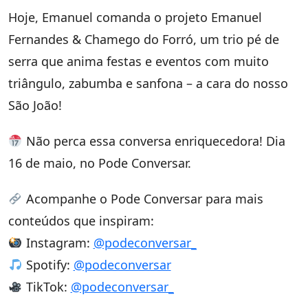
Hoje, Emanuel comanda o projeto Emanuel
Fernandes & Chamego do Forró, um trio pé de
serra que anima festas e eventos com muito
triângulo, zabumba e sanfona – a cara do nosso
São João!
Não perca essa conversa enriquecedora! Dia
16 de maio, no Pode Conversar.
Acompanhe o Pode Conversar para mais
conteúdos que inspiram:
Instagram:
@podeconversar_
Spotify:
@podeconversar
TikTok:
@podeconversar_