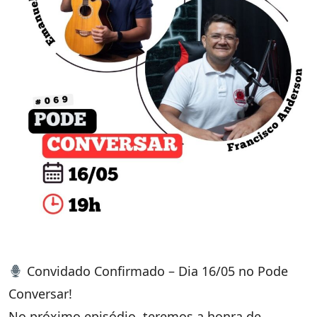
Convidado Confirmado – Dia 16/05 no Pode
Conversar!
No próximo episódio, teremos a honra de