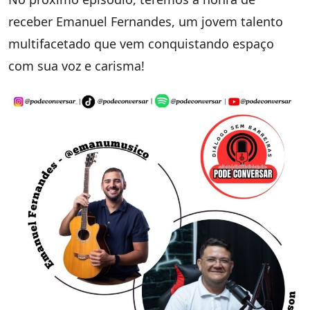
receber Emanuel Fernandes, um jovem talento
multifacetado que vem conquistando espaço
com sua voz e carisma!