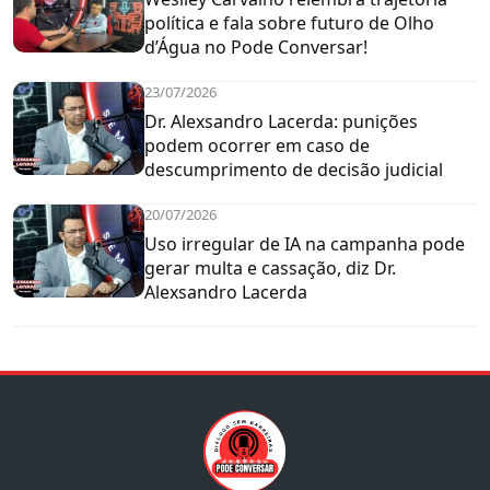
política e fala sobre futuro de Olho
d’Água no Pode Conversar!
23/07/2026
Dr. Alexsandro Lacerda: punições
podem ocorrer em caso de
descumprimento de decisão judicial
20/07/2026
Uso irregular de IA na campanha pode
gerar multa e cassação, diz Dr.
Alexsandro Lacerda