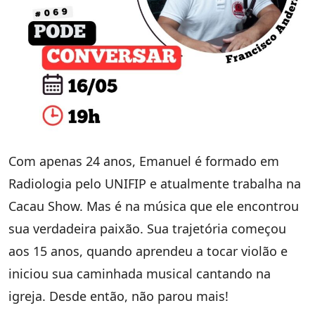
Com apenas 24 anos, Emanuel é formado em
Radiologia pelo UNIFIP e atualmente trabalha na
Cacau Show. Mas é na música que ele encontrou
sua verdadeira paixão. Sua trajetória começou
aos 15 anos, quando aprendeu a tocar violão e
iniciou sua caminhada musical cantando na
igreja. Desde então, não parou mais!