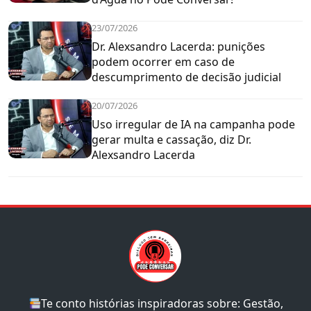
23/07/2026
Dr. Alexsandro Lacerda: punições
podem ocorrer em caso de
descumprimento de decisão judicial
20/07/2026
Uso irregular de IA na campanha pode
gerar multa e cassação, diz Dr.
Alexsandro Lacerda
Te conto histórias inspiradoras sobre: Gestão,