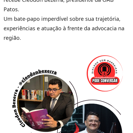
Patos.
Um bate-papo imperdível sobre sua trajetória,
experiências e atuação à frente da advocacia na
região.