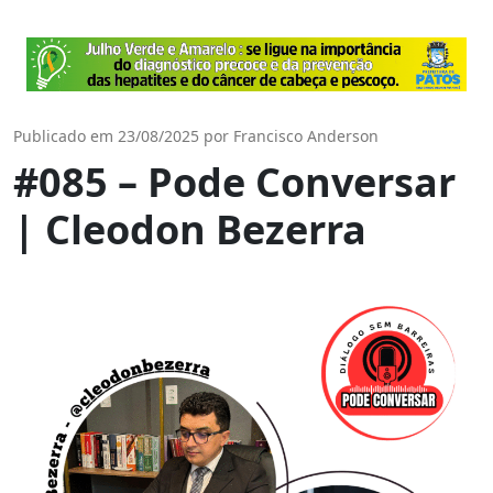
Publicado em 23/08/2025 por Francisco Anderson
#085 – Pode Conversar
| Cleodon Bezerra