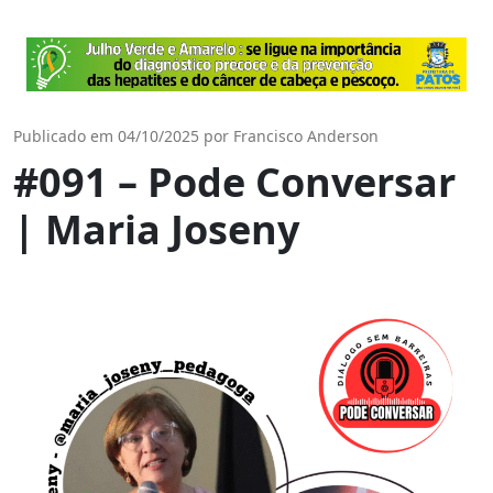
Publicado em 04/10/2025 por Francisco Anderson
#091 – Pode Conversar
| Maria Joseny