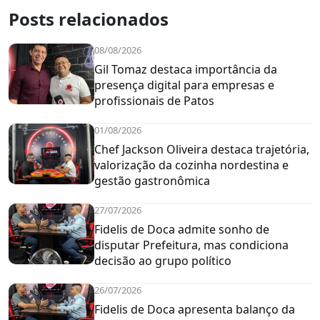
Posts relacionados
08/08/2026
Gil Tomaz destaca importância da
presença digital para empresas e
profissionais de Patos
01/08/2026
Chef Jackson Oliveira destaca trajetória,
valorização da cozinha nordestina e
gestão gastronômica
27/07/2026
Fidelis de Doca admite sonho de
disputar Prefeitura, mas condiciona
decisão ao grupo político
26/07/2026
Fidelis de Doca apresenta balanço da