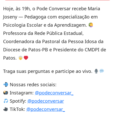
Hoje, às 19h, o Pode Conversar recebe Maria
Joseny — Pedagoga com especialização em
Psicologia Escolar e da Aprendizagem.
Professora da Rede Pública Estadual,
Coordenadora da Pastoral da Pessoa Idosa da
Diocese de Patos-PB e Presidente do CMDPI de
Patos.
Traga suas perguntas e participe ao vivo.
Nossas redes sociais:
Instagram:
@podeconversar_
Spotify:
@podeconversar
TikTok:
@podeconversar_