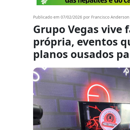
Publicado em 07/02/2026 por Francisco Anderson
Grupo Vegas vive f
própria, eventos q
planos ousados pa