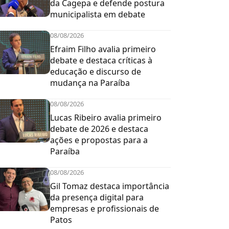
da Cagepa e defende postura
municipalista em debate
08/08/2026
Efraim Filho avalia primeiro
debate e destaca críticas à
educação e discurso de
mudança na Paraíba
08/08/2026
Lucas Ribeiro avalia primeiro
debate de 2026 e destaca
ações e propostas para a
Paraíba
08/08/2026
Gil Tomaz destaca importância
da presença digital para
empresas e profissionais de
Patos