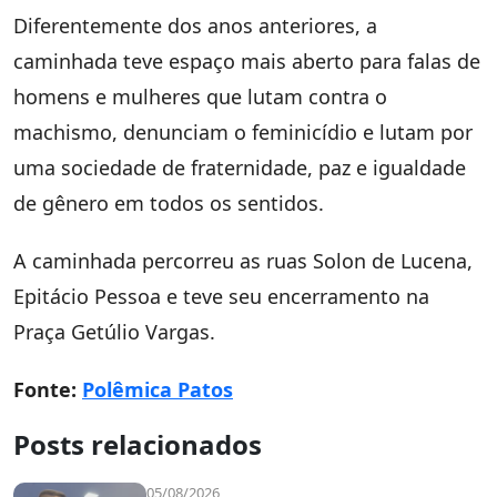
Diferentemente dos anos anteriores, a
caminhada teve espaço mais aberto para falas de
homens e mulheres que lutam contra o
machismo, denunciam o feminicídio e lutam por
uma sociedade de fraternidade, paz e igualdade
de gênero em todos os sentidos.
A caminhada percorreu as ruas Solon de Lucena,
Epitácio Pessoa e teve seu encerramento na
Praça Getúlio Vargas.
Fonte:
Polêmica Patos
Posts relacionados
05/08/2026