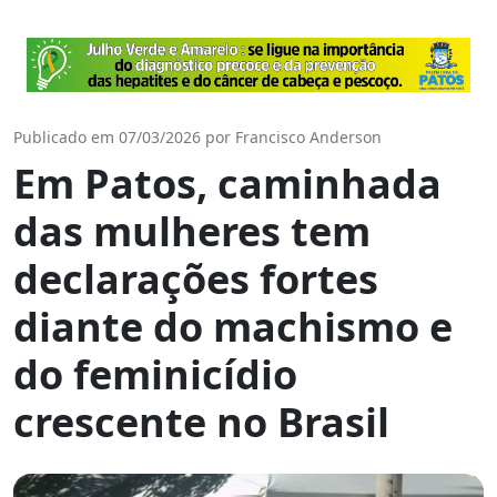
Publicado em 07/03/2026 por Francisco Anderson
Em Patos, caminhada
das mulheres tem
declarações fortes
diante do machismo e
do feminicídio
crescente no Brasil