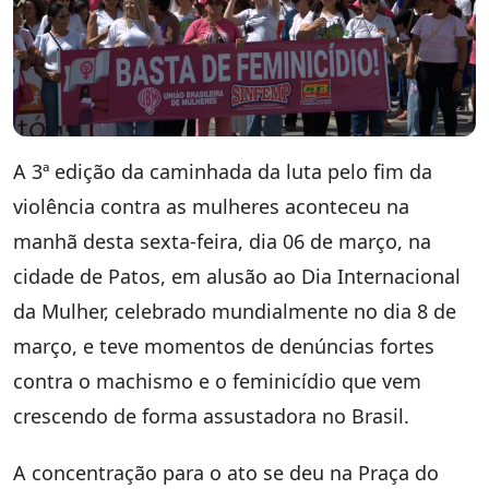
A 3ª edição da caminhada da luta pelo fim da
violência contra as mulheres aconteceu na
manhã desta sexta-feira, dia 06 de março, na
cidade de Patos, em alusão ao Dia Internacional
da Mulher, celebrado mundialmente no dia 8 de
março, e teve momentos de denúncias fortes
contra o machismo e o feminicídio que vem
crescendo de forma assustadora no Brasil.
A concentração para o ato se deu na Praça do