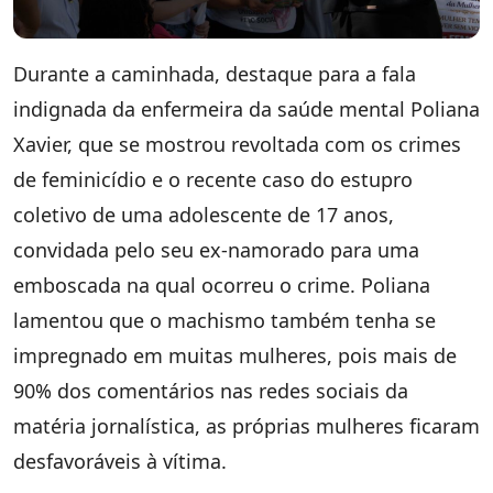
Durante a caminhada, destaque para a fala
indignada da enfermeira da saúde mental Poliana
Xavier, que se mostrou revoltada com os crimes
de feminicídio e o recente caso do estupro
coletivo de uma adolescente de 17 anos,
convidada pelo seu ex-namorado para uma
emboscada na qual ocorreu o crime. Poliana
lamentou que o machismo também tenha se
impregnado em muitas mulheres, pois mais de
90% dos comentários nas redes sociais da
matéria jornalística, as próprias mulheres ficaram
desfavoráveis à vítima.