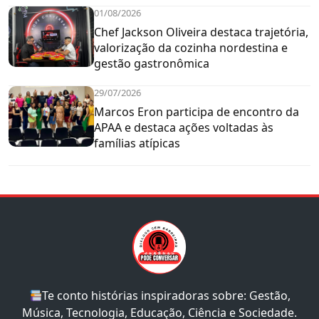
01/08/2026
Chef Jackson Oliveira destaca trajetória,
valorização da cozinha nordestina e
gestão gastronômica
29/07/2026
Marcos Eron participa de encontro da
APAA e destaca ações voltadas às
famílias atípicas
Te conto histórias inspiradoras sobre: Gestão,
Música, Tecnologia, Educação, Ciência e Sociedade.