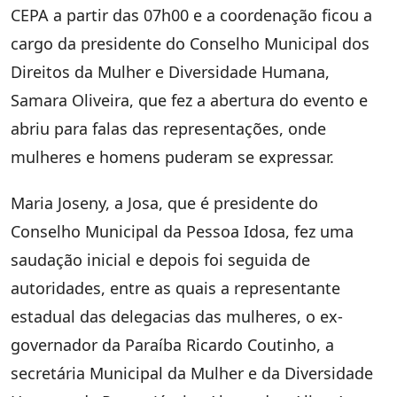
CEPA a partir das 07h00 e a coordenação ficou a
cargo da presidente do Conselho Municipal dos
Direitos da Mulher e Diversidade Humana,
Samara Oliveira, que fez a abertura do evento e
abriu para falas das representações, onde
mulheres e homens puderam se expressar.
Maria Joseny, a Josa, que é presidente do
Conselho Municipal da Pessoa Idosa, fez uma
saudação inicial e depois foi seguida de
autoridades, entre as quais a representante
estadual das delegacias das mulheres, o ex-
governador da Paraíba Ricardo Coutinho, a
secretária Municipal da Mulher e da Diversidade