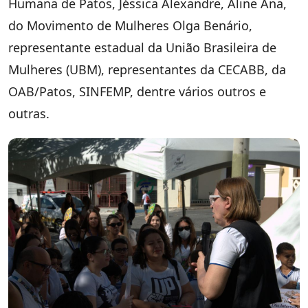
Humana de Patos, Jéssica Alexandre, Aline Ana,
do Movimento de Mulheres Olga Benário,
representante estadual da União Brasileira de
Mulheres (UBM), representantes da CECABB, da
OAB/Patos, SINFEMP, dentre vários outros e
outras.