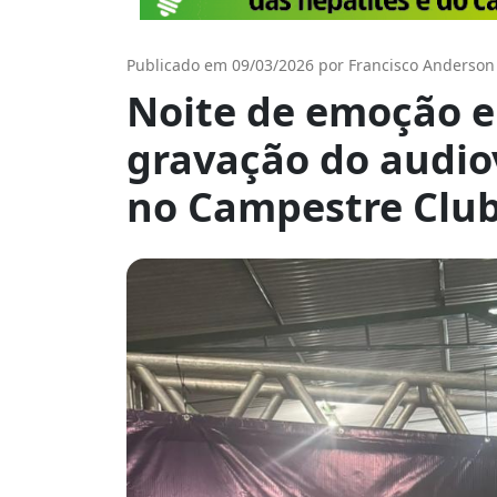
Publicado em 09/03/2026 por Francisco Anderson
Noite de emoção 
gravação do audiov
no Campestre Clu