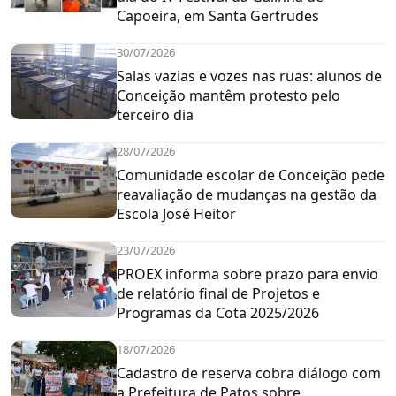
Capoeira, em Santa Gertrudes
30/07/2026
Salas vazias e vozes nas ruas: alunos de
Conceição mantêm protesto pelo
terceiro dia
28/07/2026
Comunidade escolar de Conceição pede
reavaliação de mudanças na gestão da
Escola José Heitor
23/07/2026
PROEX informa sobre prazo para envio
de relatório final de Projetos e
Programas da Cota 2025/2026
18/07/2026
Cadastro de reserva cobra diálogo com
a Prefeitura de Patos sobre