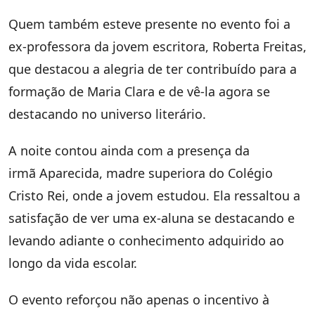
Quem também esteve presente no evento foi a
ex-professora da jovem escritora, Roberta Freitas,
que destacou a alegria de ter contribuído para a
formação de Maria Clara e de vê-la agora se
destacando no universo literário.
A noite contou ainda com a presença da
irmã Aparecida, madre superiora do Colégio
Cristo Rei, onde a jovem estudou. Ela ressaltou a
satisfação de ver uma ex-aluna se destacando e
levando adiante o conhecimento adquirido ao
longo da vida escolar.
O evento reforçou não apenas o incentivo à