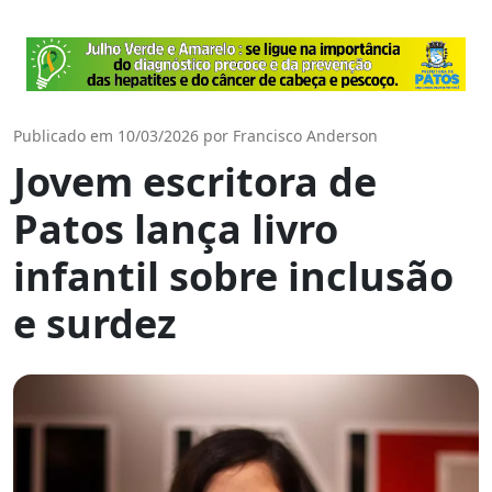
Publicado em 10/03/2026 por Francisco Anderson
Jovem escritora de
Patos lança livro
infantil sobre inclusão
e surdez