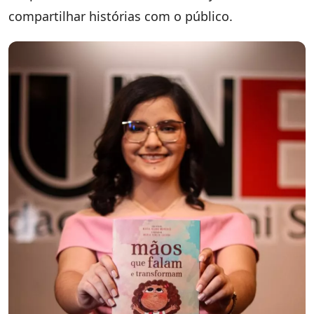
compartilhar histórias com o público.