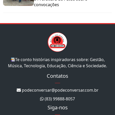
convocações
Te conto histórias inspiradoras sobre: Gestão,
Música, Tecnologia, Educação, Ciência e Sociedade.
Contatos
podeconversar@podeconversar.com.br
(83) 99888-8057
Siga-nos