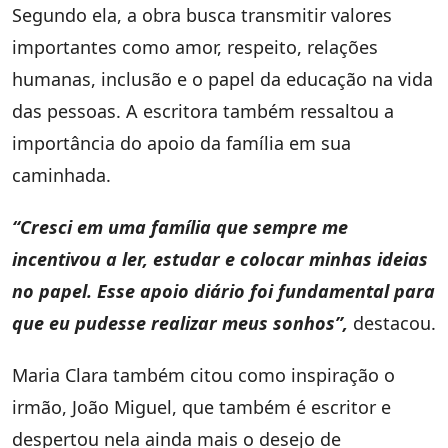
Segundo ela, a obra busca transmitir valores
importantes como amor, respeito, relações
humanas, inclusão e o papel da educação na vida
das pessoas. A escritora também ressaltou a
importância do apoio da família em sua
caminhada.
“Cresci em uma família que sempre me
incentivou a ler, estudar e colocar minhas ideias
no papel. Esse apoio diário foi fundamental para
que eu pudesse realizar meus sonhos”,
destacou.
Maria Clara também citou como inspiração o
irmão, João Miguel, que também é escritor e
despertou nela ainda mais o desejo de