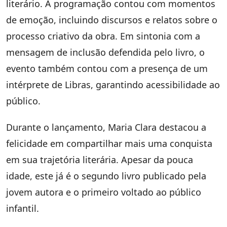
literário. A programação contou com momentos
de emoção, incluindo discursos e relatos sobre o
processo criativo da obra. Em sintonia com a
mensagem de inclusão defendida pelo livro, o
evento também contou com a presença de um
intérprete de Libras, garantindo acessibilidade ao
público.
Durante o lançamento, Maria Clara destacou a
felicidade em compartilhar mais uma conquista
em sua trajetória literária. Apesar da pouca
idade, este já é o segundo livro publicado pela
jovem autora e o primeiro voltado ao público
infantil.