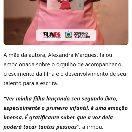
A mãe da autora, Alexandra Marques, falou
emocionada sobre o orgulho de acompanhar o
crescimento da filha e o desenvolvimento de seu
talento para a escrita.
“Ver minha filha lançando seu segundo livro,
especialmente o primeiro infantil, é uma emoção
imensa. É gratificante saber que a voz dela
poderá tocar tantas pessoas”,
afirmou.