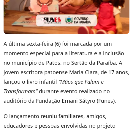
A última sexta-feira (6) foi marcada por um
momento especial para a literatura e a inclusão
no município de Patos, no Sertão da Paraíba. A
jovem escritora patoense Maria Clara, de 17 anos,
lançou o livro infantil
“Mãos que Falam e
Transformam”
durante evento realizado no
auditório da Fundação Ernani Sátyro (Funes).
O lançamento reuniu familiares, amigos,
educadores e pessoas envolvidas no projeto