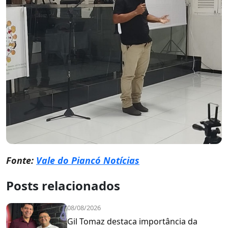
Fonte:
Vale do Piancó Notícias
Posts relacionados
08/08/2026
Gil Tomaz destaca importância da