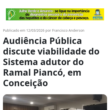
Publicado em 12/03/2026 por Francisco Anderson
Audiência Pública
discute viabilidade do
Sistema adutor do
Ramal Piancó, em
Conceição