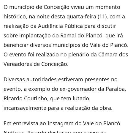
O município de Conceição viveu um momento
histórico, na noite desta quarta-feira (11), com a
realização da Audiência Pública para discutir
sobre implantação do Ramal do Piancó, que irá
beneficiar diversos municípios do Vale do Piancó.
O evento foi realizado no plenário da Câmara dos
Vereadores de Conceição.
Diversas autoridades estiveram presentes no
evento, a exemplo do ex-governador da Paraíba,
Ricardo Coutinho, que tem lutado
incansavelmente para a realização da obra.
Em entrevista ao Instagram do Vale do Piancó
Notícias, Ricardo destacou que o eixo da