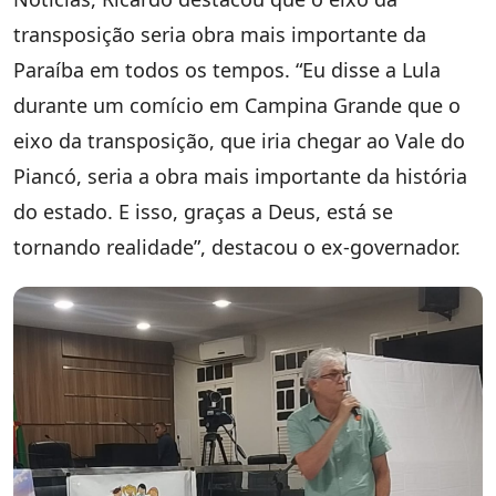
transposição seria obra mais importante da
Paraíba em todos os tempos. “Eu disse a Lula
durante um comício em Campina Grande que o
eixo da transposição, que iria chegar ao Vale do
Piancó, seria a obra mais importante da história
do estado. E isso, graças a Deus, está se
tornando realidade”, destacou o ex-governador.