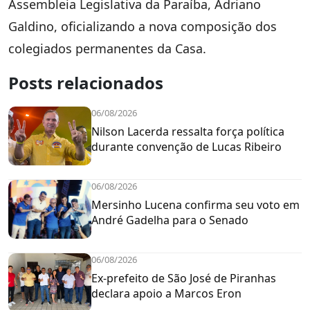
Assembleia Legislativa da Paraíba, Adriano
Galdino, oficializando a nova composição dos
colegiados permanentes da Casa.
Posts relacionados
06/08/2026
Nilson Lacerda ressalta força política
durante convenção de Lucas Ribeiro
06/08/2026
Mersinho Lucena confirma seu voto em
André Gadelha para o Senado
06/08/2026
Ex-prefeito de São José de Piranhas
declara apoio a Marcos Eron