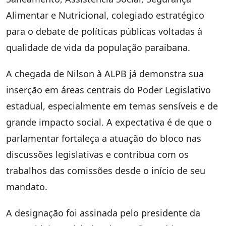
Alimentar e Nutricional, colegiado estratégico
para o debate de políticas públicas voltadas à
qualidade de vida da população paraibana.
A chegada de Nilson à ALPB já demonstra sua
inserção em áreas centrais do Poder Legislativo
estadual, especialmente em temas sensíveis e de
grande impacto social. A expectativa é de que o
parlamentar fortaleça a atuação do bloco nas
discussões legislativas e contribua com os
trabalhos das comissões desde o início de seu
mandato.
A designação foi assinada pelo presidente da