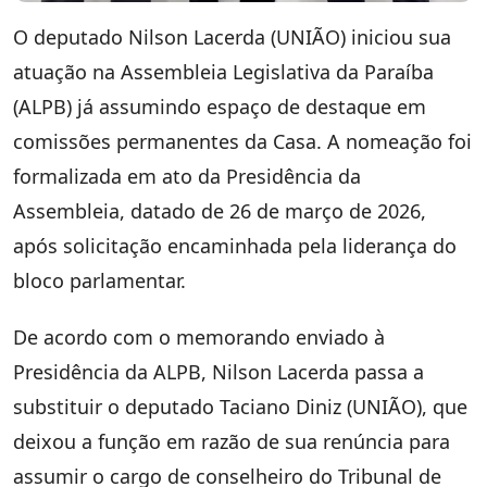
O deputado Nilson Lacerda (UNIÃO) iniciou sua
atuação na Assembleia Legislativa da Paraíba
(ALPB) já assumindo espaço de destaque em
comissões permanentes da Casa. A nomeação foi
formalizada em ato da Presidência da
Assembleia, datado de 26 de março de 2026,
após solicitação encaminhada pela liderança do
bloco parlamentar.
De acordo com o memorando enviado à
Presidência da ALPB, Nilson Lacerda passa a
substituir o deputado Taciano Diniz (UNIÃO), que
deixou a função em razão de sua renúncia para
assumir o cargo de conselheiro do Tribunal de