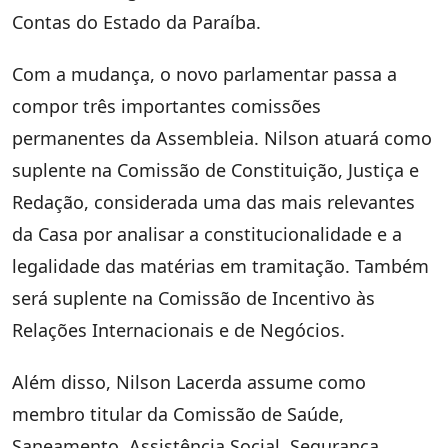
Contas do Estado da Paraíba.
Com a mudança, o novo parlamentar passa a
compor três importantes comissões
permanentes da Assembleia. Nilson atuará como
suplente na Comissão de Constituição, Justiça e
Redação, considerada uma das mais relevantes
da Casa por analisar a constitucionalidade e a
legalidade das matérias em tramitação. Também
será suplente na Comissão de Incentivo às
Relações Internacionais e de Negócios.
Além disso, Nilson Lacerda assume como
membro titular da Comissão de Saúde,
Saneamento, Assistência Social, Segurança