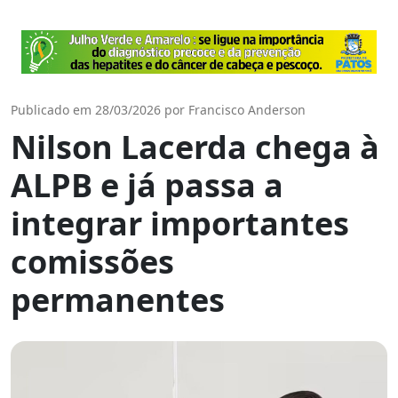
Publicado em 28/03/2026 por Francisco Anderson
Nilson Lacerda chega à
ALPB e já passa a
integrar importantes
comissões
permanentes