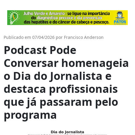
Publicado em 07/04/2026 por Francisco Anderson
Podcast Pode
Conversar homenageia
o Dia do Jornalista e
destaca profissionais
que já passaram pelo
programa