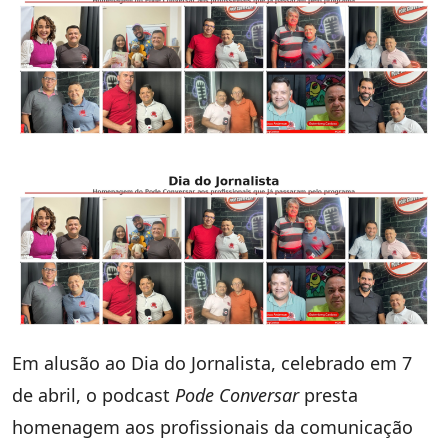
Em alusão ao Dia do Jornalista, celebrado em 7
de abril, o podcast
Pode Conversar
presta
homenagem aos profissionais da comunicação