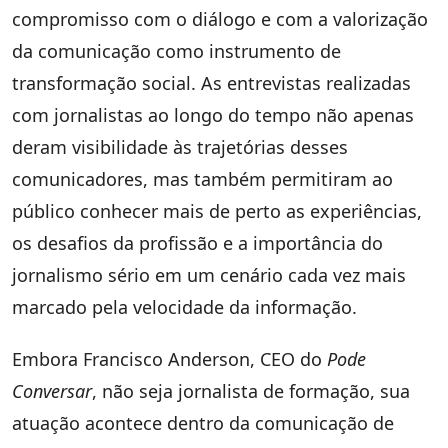
compromisso com o diálogo e com a valorização
da comunicação como instrumento de
transformação social. As entrevistas realizadas
com jornalistas ao longo do tempo não apenas
deram visibilidade às trajetórias desses
comunicadores, mas também permitiram ao
público conhecer mais de perto as experiências,
os desafios da profissão e a importância do
jornalismo sério em um cenário cada vez mais
marcado pela velocidade da informação.
Embora Francisco Anderson, CEO do
Pode
Conversar
, não seja jornalista de formação, sua
atuação acontece dentro da comunicação de