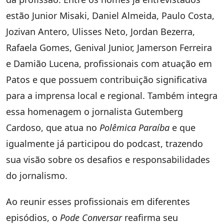
estão Junior Misaki, Daniel Almeida, Paulo Costa,
Jozivan Antero, Ulisses Neto, Jordan Bezerra,
Rafaela Gomes, Genival Junior, Jamerson Ferreira
e Damião Lucena, profissionais com atuação em
Patos e que possuem contribuição significativa
para a imprensa local e regional. Também integra
essa homenagem o jornalista Gutemberg
Cardoso, que atua no
Polêmica Paraíba
e que
igualmente já participou do podcast, trazendo
sua visão sobre os desafios e responsabilidades
do jornalismo.
Ao reunir esses profissionais em diferentes
episódios, o
Pode Conversar
reafirma seu