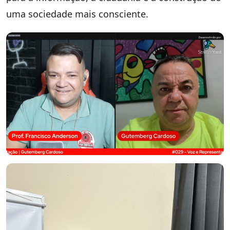
uma sociedade mais consciente.