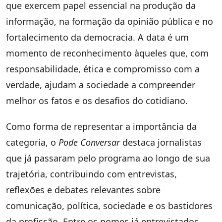
que exercem papel essencial na produção da
informação, na formação da opinião pública e no
fortalecimento da democracia. A data é um
momento de reconhecimento àqueles que, com
responsabilidade, ética e compromisso com a
verdade, ajudam a sociedade a compreender
melhor os fatos e os desafios do cotidiano.
Como forma de representar a importância da
categoria, o
Pode Conversar
destaca jornalistas
que já passaram pelo programa ao longo de sua
trajetória, contribuindo com entrevistas,
reflexões e debates relevantes sobre
comunicação, política, sociedade e os bastidores
da profissão. Entre os nomes já entrevistados