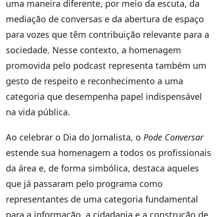
uma maneira diferente, por meio da escuta, da
mediação de conversas e da abertura de espaço
para vozes que têm contribuição relevante para a
sociedade. Nesse contexto, a homenagem
promovida pelo podcast representa também um
gesto de respeito e reconhecimento a uma
categoria que desempenha papel indispensável
na vida pública.
Ao celebrar o Dia do Jornalista, o
Pode Conversar
estende sua homenagem a todos os profissionais
da área e, de forma simbólica, destaca aqueles
que já passaram pelo programa como
representantes de uma categoria fundamental
para a informação, a cidadania e a construção de