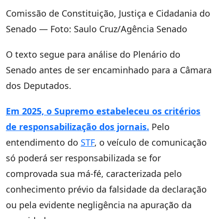
Comissão de Constituição, Justiça e Cidadania do
Senado — Foto: Saulo Cruz/Agência Senado
O texto segue para análise do Plenário do
Senado antes de ser encaminhado para a Câmara
dos Deputados.
Em 2025, o Supremo estabeleceu os critérios
de responsabilização dos jornais.
Pelo
entendimento do
STF
, o veículo de comunicação
só poderá ser responsabilizada se for
comprovada sua má-fé, caracterizada pelo
conhecimento prévio da falsidade da declaração
ou pela evidente negligência na apuração da