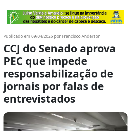
Publicado em 09/04/2026 por Francisco Anderson
CCJ do Senado aprova
PEC que impede
responsabilização de
jornais por falas de
entrevistados