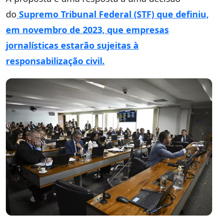
do
Supremo Tribunal Federal (STF) que definiu,
em novembro de 2023, que empresas
jornalísticas estarão sujeitas à
responsabilização civil.