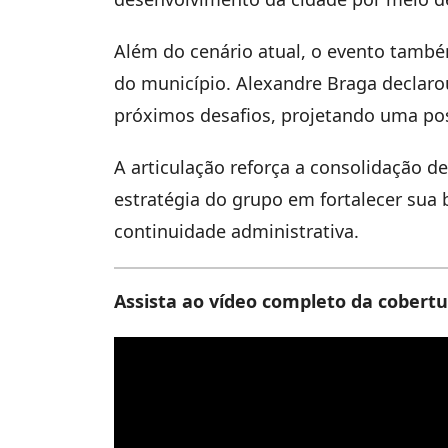
Além do cenário atual, o evento também
do município. Alexandre Braga declaro
próximos desafios, projetando uma pos
A articulação reforça a consolidação de
estratégia do grupo em fortalecer sua 
continuidade administrativa.
Assista ao vídeo completo da cobertu