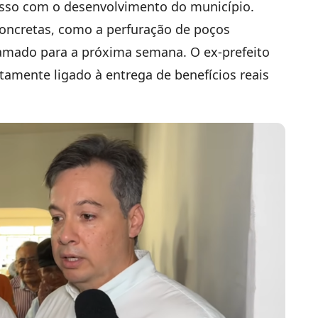
sso com o desenvolvimento do município.
concretas, como a perfuração de poços
ramado para a próxima semana. O ex-prefeito
etamente ligado à entrega de benefícios reais