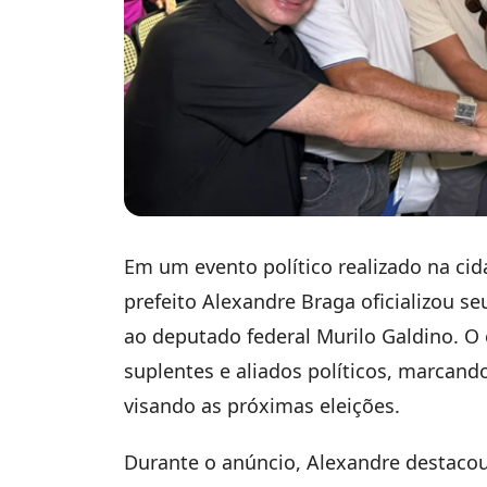
Em um evento político realizado na cid
prefeito Alexandre Braga oficializou s
ao deputado federal Murilo Galdino. O 
suplentes e aliados políticos, marcan
visando as próximas eleições.
Durante o anúncio, Alexandre destacou