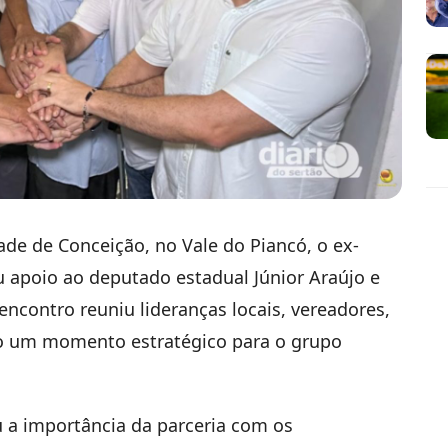
ade de Conceição, no Vale do Piancó, o ex-
eu apoio ao deputado estadual Júnior Araújo e
encontro reuniu lideranças locais, vereadores,
do um momento estratégico para o grupo
 a importância da parceria com os