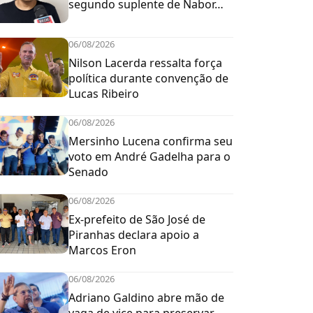
segundo suplente de Nabor…
06/08/2026
Nilson Lacerda ressalta força
política durante convenção de
Lucas Ribeiro
06/08/2026
Mersinho Lucena confirma seu
voto em André Gadelha para o
Senado
06/08/2026
Ex-prefeito de São José de
Piranhas declara apoio a
Marcos Eron
06/08/2026
Adriano Galdino abre mão de