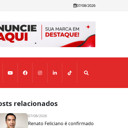
07/08/2026
osts relacionados
07/08/2026
Renato Feliciano é confirmado