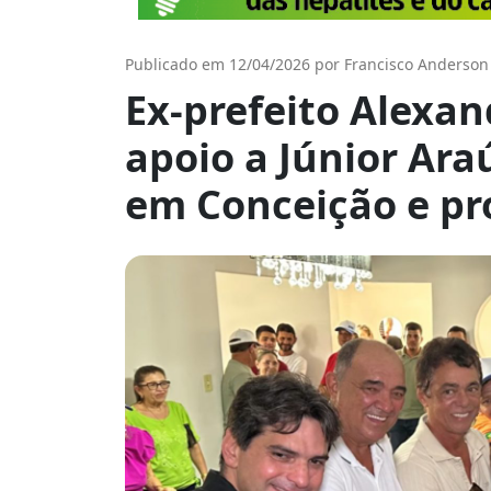
Publicado em 12/04/2026 por Francisco Anderson
Ex-prefeito Alexan
apoio a Júnior Ara
em Conceição e pro