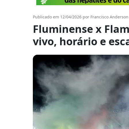
Publicado em 12/04/2026 por Francisco Anderson
Fluminense x Flam
vivo, horário e esc