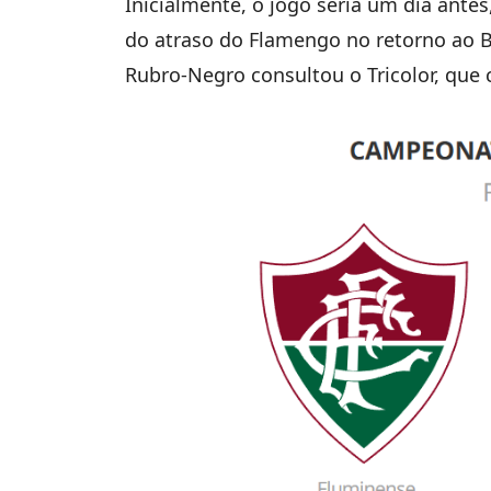
Inicialmente, o jogo seria um dia antes
do atraso do Flamengo no retorno ao Br
Rubro-Negro consultou o Tricolor, qu