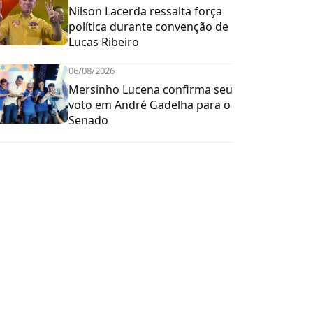
Nilson Lacerda ressalta força
política durante convenção de
Lucas Ribeiro
06/08/2026
Mersinho Lucena confirma seu
voto em André Gadelha para o
Senado