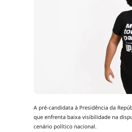
A pré-candidata à Presidência da Repúb
que enfrenta baixa visibilidade na dis
cenário político nacional.