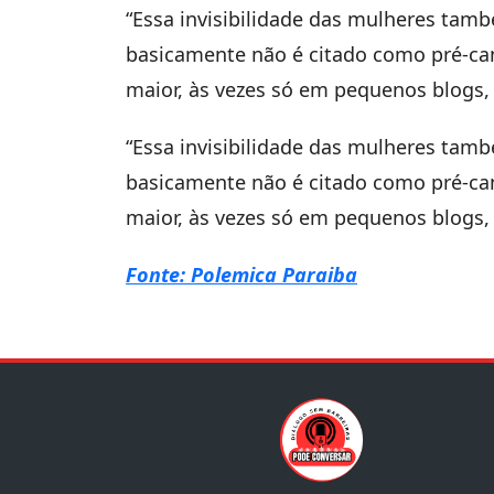
“Essa invisibilidade das mulheres tamb
basicamente não é citado como pré-c
maior, às vezes só em pequenos blogs,
“Essa invisibilidade das mulheres tamb
basicamente não é citado como pré-c
maior, às vezes só em pequenos blogs,
Fonte: Polemica Paraiba