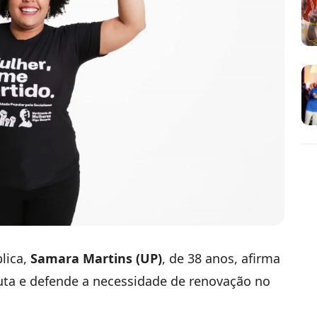
lica,
Samara Martins (UP)
, de 38 anos, afirma
puta e defende a necessidade de renovação no