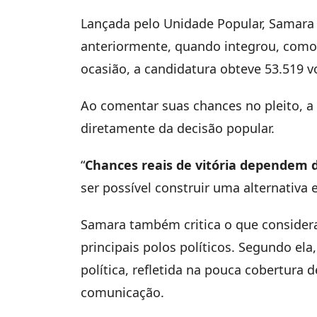
Lançada pelo Unidade Popular, Samara j
anteriormente, quando integrou, como 
ocasião, a candidatura obteve 53.519 v
Ao comentar suas chances no pleito, a
diretamente da decisão popular.
“
Chances reais de vitória dependem 
ser possível construir uma alternativa e
Samara também critica o que considera
principais polos políticos. Segundo ela
política, refletida na pouca cobertura 
comunicação.