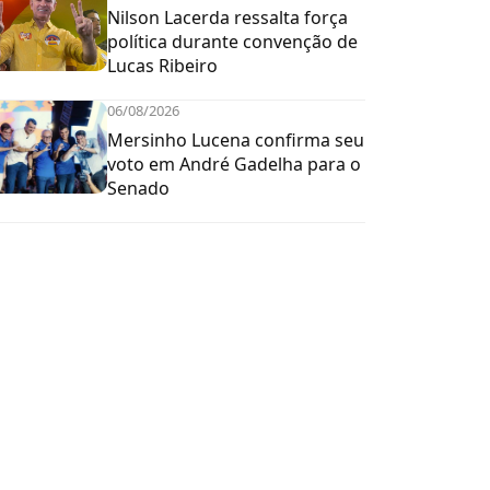
Nilson Lacerda ressalta força
política durante convenção de
Lucas Ribeiro
06/08/2026
Mersinho Lucena confirma seu
voto em André Gadelha para o
Senado