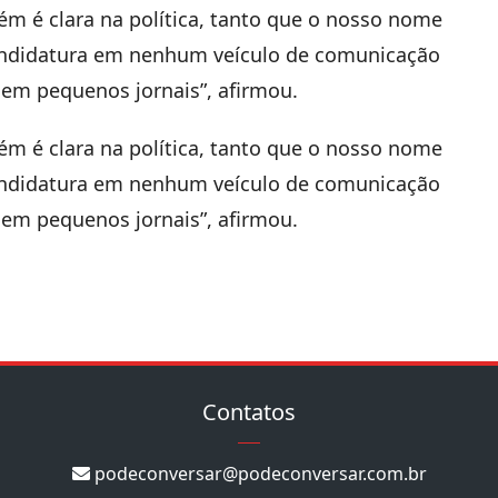
ém é clara na política, tanto que o nosso nome
andidatura em nenhum veículo de comunicação
 em pequenos jornais”, afirmou.
ém é clara na política, tanto que o nosso nome
andidatura em nenhum veículo de comunicação
 em pequenos jornais”, afirmou.
Contatos
podeconversar@podeconversar.com.br