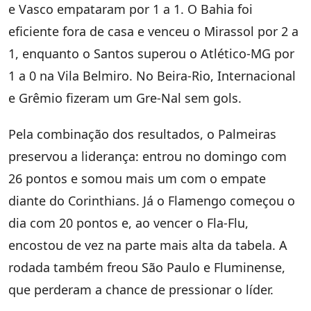
e Vasco empataram por 1 a 1. O Bahia foi
eficiente fora de casa e venceu o Mirassol por 2 a
1, enquanto o Santos superou o Atlético-MG por
1 a 0 na Vila Belmiro. No Beira-Rio, Internacional
e Grêmio fizeram um Gre-Nal sem gols.
Pela combinação dos resultados, o Palmeiras
preservou a liderança: entrou no domingo com
26 pontos e somou mais um com o empate
diante do Corinthians. Já o Flamengo começou o
dia com 20 pontos e, ao vencer o Fla-Flu,
encostou de vez na parte mais alta da tabela. A
rodada também freou São Paulo e Fluminense,
que perderam a chance de pressionar o líder.