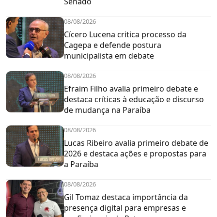
Senado
08/08/2026
Cícero Lucena critica processo da
Cagepa e defende postura
municipalista em debate
08/08/2026
Efraim Filho avalia primeiro debate e
destaca críticas à educação e discurso
de mudança na Paraíba
08/08/2026
Lucas Ribeiro avalia primeiro debate de
2026 e destaca ações e propostas para
a Paraíba
08/08/2026
Gil Tomaz destaca importância da
presença digital para empresas e