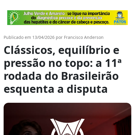
Publicado em 13/04/2026 por Francisco Anderson
Clássicos, equilíbrio e
pressão no topo: a 11ª
rodada do Brasileirão
esquenta a disputa