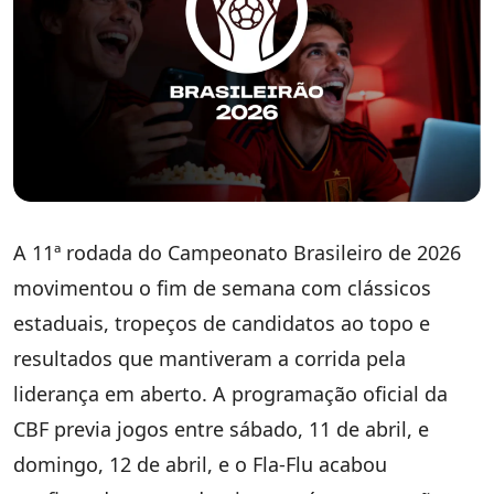
A 11ª rodada do Campeonato Brasileiro de 2026
movimentou o fim de semana com clássicos
estaduais, tropeços de candidatos ao topo e
resultados que mantiveram a corrida pela
liderança em aberto. A programação oficial da
CBF previa jogos entre sábado, 11 de abril, e
domingo, 12 de abril, e o Fla-Flu acabou