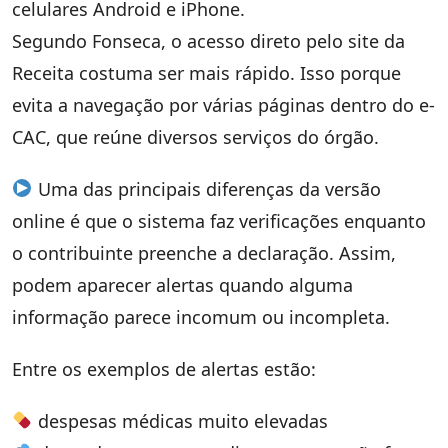
celulares Android e iPhone.
Segundo Fonseca, o acesso direto pelo site da
Receita costuma ser mais rápido. Isso porque
evita a navegação por várias páginas dentro do e-
CAC, que reúne diversos serviços do órgão.
Uma das principais diferenças da versão
online é que o sistema faz verificações enquanto
o contribuinte preenche a declaração. Assim,
podem aparecer alertas quando alguma
informação parece incomum ou incompleta.
Entre os exemplos de alertas estão:
despesas médicas muito elevadas