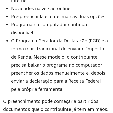
internet
Novidades na versão online
Pré-preenchida é a mesma nas duas opções
Programa no computador continua
disponível
O Programa Gerador da Declaração (PGD) é a
forma mais tradicional de enviar o Imposto
de Renda. Nesse modelo, o contribuinte
precisa baixar o programa no computador,
preencher os dados manualmente e, depois,
enviar a declaração para a Receita Federal
pela própria ferramenta.
O preenchimento pode começar a partir dos
documentos que o contribuinte já tem em mãos,