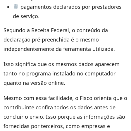
pagamentos declarados por prestadores
de serviço.
Segundo a Receita Federal, o conteúdo da
declaração pré-preenchida é o mesmo
independentemente da ferramenta utilizada.
Isso significa que os mesmos dados aparecem
tanto no programa instalado no computador
quanto na versão online.
Mesmo com essa facilidade, o Fisco orienta que o
contribuinte confira todos os dados antes de
concluir o envio. Isso porque as informações são
fornecidas por terceiros, como empresas e