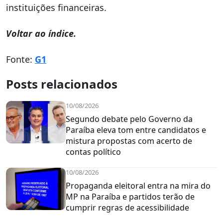
instituições financeiras.
Voltar ao índice.
Fonte:
G1
Posts relacionados
10/08/2026
Segundo debate pelo Governo da
Paraíba eleva tom entre candidatos e
mistura propostas com acerto de
contas político
10/08/2026
Propaganda eleitoral entra na mira do
MP na Paraíba e partidos terão de
cumprir regras de acessibilidade