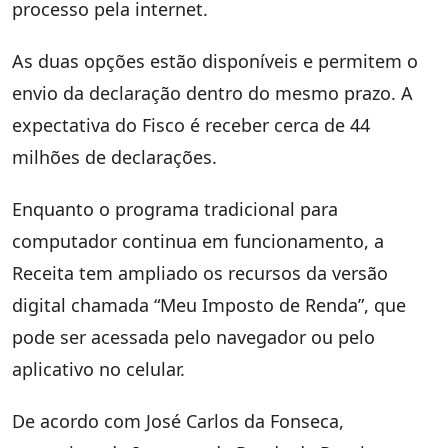
processo pela internet.
As duas opções estão disponíveis e permitem o
envio da declaração dentro do mesmo prazo. A
expectativa do Fisco é receber cerca de 44
milhões de declarações.
Enquanto o programa tradicional para
computador continua em funcionamento, a
Receita tem ampliado os recursos da versão
digital chamada “Meu Imposto de Renda”, que
pode ser acessada pelo navegador ou pelo
aplicativo no celular.
De acordo com José Carlos da Fonseca,