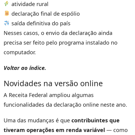
atividade rural
declaração final de espólio
saída definitiva do país
Nesses casos, o envio da declaração ainda
precisa ser feito pelo programa instalado no
computador.
Voltar ao índice.
Novidades na versão online
A Receita Federal ampliou algumas
funcionalidades da declaração online neste ano.
Uma das mudanças é que
contribuintes que
tiveram operações em renda variável
— como