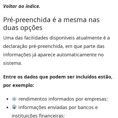
Voltar ao índice.
Pré-preenchida é a mesma nas
duas opções
Uma das facilidades disponíveis atualmente é a
declaração pré-preenchida, em que parte das
informações já aparece automaticamente no
sistema.
Entre os dados que podem ser incluídos estão,
por exemplo:
rendimentos informados por empresas;
informações enviadas por bancos e
instituições financeiras;