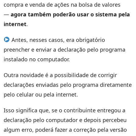
compra e venda de ações na bolsa de valores
—
agora também poderão usar o sistema pela
internet
.
Antes, nesses casos, era obrigatório
preencher e enviar a declaração pelo programa
instalado no computador.
Outra novidade é a possibilidade de corrigir
declarações enviadas pelo programa diretamente
pelo celular ou pela internet.
Isso significa que, se o contribuinte entregou a
declaração pelo computador e depois percebeu
algum erro, poderá fazer a correção pela versão