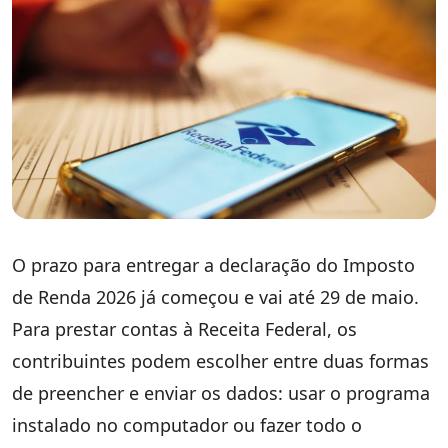
O prazo para entregar a declaração do Imposto
de Renda 2026 já começou e vai até 29 de maio.
Para prestar contas à Receita Federal, os
contribuintes podem escolher entre duas formas
de preencher e enviar os dados: usar o programa
instalado no computador ou fazer todo o