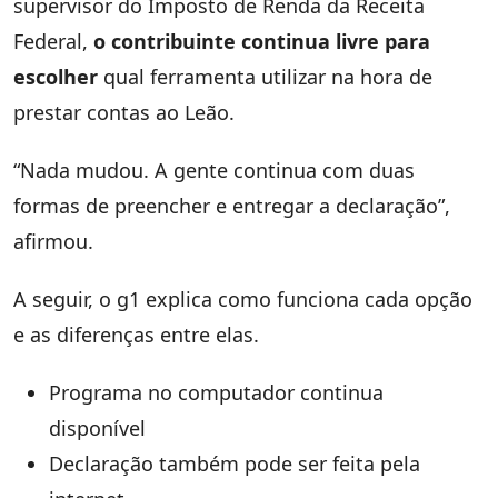
supervisor do Imposto de Renda da Receita
Federal,
o contribuinte continua livre para
escolher
qual ferramenta utilizar na hora de
prestar contas ao Leão.
“Nada mudou. A gente continua com duas
formas de preencher e entregar a declaração”,
afirmou.
A seguir, o g1 explica como funciona cada opção
e as diferenças entre elas.
Programa no computador continua
disponível
Declaração também pode ser feita pela