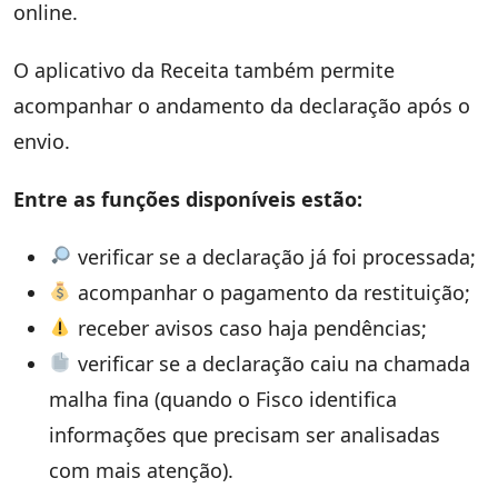
online.
O aplicativo da Receita também permite
acompanhar o andamento da declaração após o
envio.
Entre as funções disponíveis estão:
verificar se a declaração já foi processada;
acompanhar o pagamento da restituição;
receber avisos caso haja pendências;
verificar se a declaração caiu na chamada
malha fina (quando o Fisco identifica
informações que precisam ser analisadas
com mais atenção).