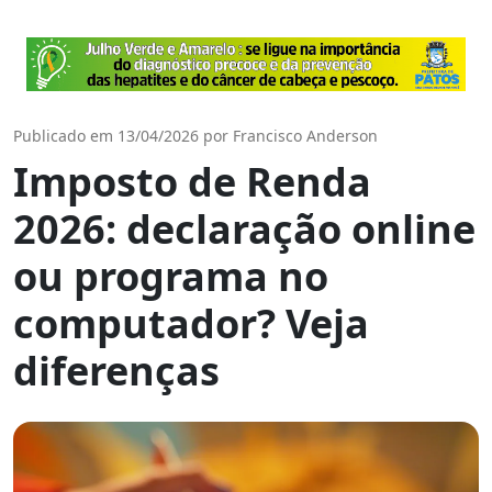
Publicado em 13/04/2026 por Francisco Anderson
Imposto de Renda
2026: declaração online
ou programa no
computador? Veja
diferenças