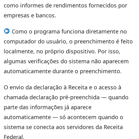
como informes de rendimentos fornecidos por
empresas e bancos.
Como o programa funciona diretamente no
computador do usuário, o preenchimento é feito
localmente, no próprio dispositivo. Por isso,
algumas verificações do sistema não aparecem
automaticamente durante o preenchimento.
O envio da declaração à Receita e o acesso à
chamada declaração pré-preenchida — quando
parte das informações já aparece
automaticamente — só acontecem quando o
sistema se conecta aos servidores da Receita
Federal.