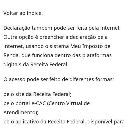
Voltar ao índice.
Declaração também pode ser feita pela internet
Outra opção é preencher a declaração pela
internet, usando o sistema Meu Imposto de
Renda, que funciona dentro das plataformas
digitais da Receita Federal.
O acesso pode ser feito de diferentes formas:
pelo site da Receita Federal;
pelo portal e-CAC (Centro Virtual de
Atendimento);
pelo aplicativo da Receita Federal, disponível para