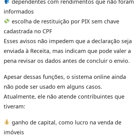
dependentes com rendimentos que não foram
informados
escolha de restituição por PIX sem chave
cadastrada no CPF
Esses avisos não impedem que a declaração seja
enviada à Receita, mas indicam que pode valer a
pena revisar os dados antes de concluir o envio.
Apesar dessas funções, o sistema online ainda
não pode ser usado em alguns casos.
Atualmente, ele não atende contribuintes que
tiveram:
ganho de capital, como lucro na venda de
imóveis