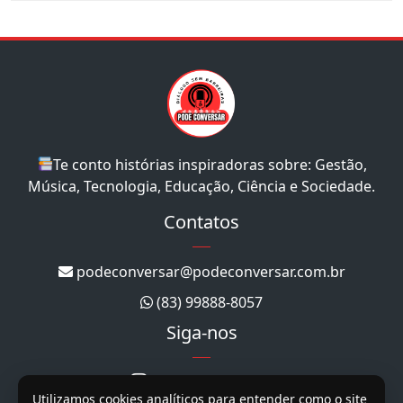
Te conto histórias inspiradoras sobre: Gestão,
Música, Tecnologia, Educação, Ciência e Sociedade.
Contatos
podeconversar@podeconversar.com.br
(83) 99888-8057
Siga-nos
@podeconversar_
Utilizamos cookies analíticos para entender como o site