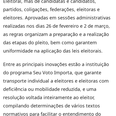
Eleitoral, mas de candidatas e candidatos,
partidos, coligações, federações, eleitoras e
eleitores. Aprovadas em sessões administrativas
realizadas nos dias 26 de fevereiro e 2 de março,
as regras organizam a preparação e a realização
das etapas do pleito, bem como garantem
uniformidade na aplicação das leis eleitorais.
Entre as principais inovações estão a instituição
do programa Seu Voto Importa, que garante
transporte individual a eleitores e eleitoras com
deficiência ou mobilidade reduzida, e uma
resolução voltada inteiramente ao eleitor,
compilando determinações de vários textos
normativos para facilitar o entendimento do