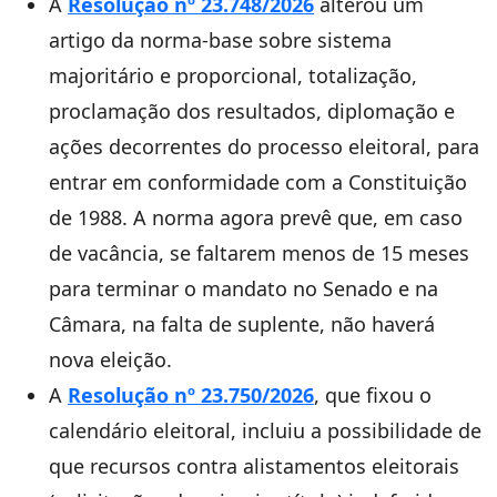
A
Resolução
nº 23.748/2026
alterou um
artigo da norma-base sobre sistema
majoritário e proporcional, totalização,
proclamação dos resultados, diplomação e
ações decorrentes do processo eleitoral, para
entrar em conformidade com a Constituição
de 1988. A norma agora prevê que, em caso
de vacância, se faltarem menos de 15 meses
para terminar o mandato no Senado e na
Câmara, na falta de suplente, não haverá
nova eleição.
A
Resolução nº 23.750/2026
, que fixou o
calendário eleitoral, incluiu a possibilidade de
que recursos contra alistamentos eleitorais