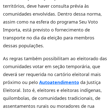
territórios, deve haver consulta prévia às
comunidades envolvidas. Dentro dessa norma,
assim como na esfera do programa Seu Voto
Importa, está previsto o fornecimento de
transporte no dia da eleição para membros
dessas populações.
As regras também possibilitam ao eleitorado das
comunidades votar em seção temporária, que
deverá ser requerida no cartório eleitoral mais
próximo ou pelo
Autoatendimento
da Justiça
Eleitoral. Isto é, eleitores e eleitoras indígenas,
quilombolas, de comunidades tradicionais, de
assentamentos rurais ou moradores de rua