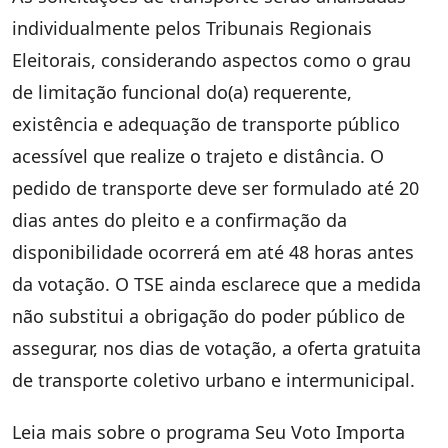
individualmente pelos Tribunais Regionais
Eleitorais, considerando aspectos como o grau
de limitação funcional do(a) requerente,
existência e adequação de transporte público
acessível que realize o trajeto e distância. O
pedido de transporte deve ser formulado até 20
dias antes do pleito e a confirmação da
disponibilidade ocorrerá em até 48 horas antes
da votação. O TSE ainda esclarece que a medida
não substitui a obrigação do poder público de
assegurar, nos dias de votação, a oferta gratuita
de transporte coletivo urbano e intermunicipal.
Leia mais sobre o programa Seu Voto Importa