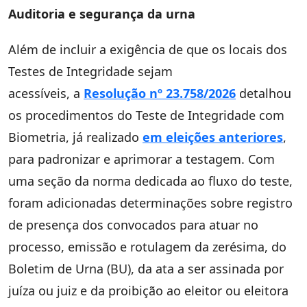
Auditoria e segurança da urna
Além de incluir a exigência de que os locais dos
Testes de Integridade sejam
acessíveis, a
Resolução nº 23.758/2026
detalhou
os procedimentos do Teste de Integridade com
Biometria, já realizado
em eleições anteriores
,
para padronizar e aprimorar a testagem. Com
uma seção da norma dedicada ao fluxo do teste,
foram adicionadas determinações sobre registro
de presença dos convocados para atuar no
processo, emissão e rotulagem da zerésima, do
Boletim de Urna (BU), da ata a ser assinada por
juíza ou juiz e da proibição ao eleitor ou eleitora