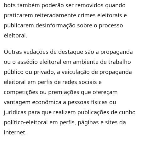
bots também poderão ser removidos quando
praticarem reiteradamente crimes eleitorais e
publicarem desinformação sobre o processo
eleitoral.
Outras vedações de destaque são a propaganda
ou o assédio eleitoral em ambiente de trabalho
público ou privado, a veiculação de propaganda
eleitoral em perfis de redes sociais e
competições ou premiações que ofereçam
vantagem econômica a pessoas físicas ou
jurídicas para que realizem publicações de cunho
político-eleitoral em perfis, páginas e sites da
internet.