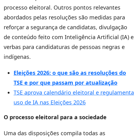
processo eleitoral. Outros pontos relevantes
abordados pelas resoluções são medidas para
reforçar a segurança de candidatas, divulgação
de conteúdo feito com Inteligência Artificial (IA) e
verbas para candidaturas de pessoas negras e
indígenas.
Eleições 2026: o que são as resoluções do
TSE e por que passam por atualização
TSE aprova calendário eleitoral e regulamenta
uso de IA nas Eleições 2026
O processo eleitoral para a sociedade
Uma das disposições compila todas as