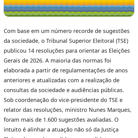
Com base em um número recorde de sugestões
da sociedade, o Tribunal Superior Eleitoral (TSE)
publicou 14 resoluções para orientar as Eleições
Gerais de 2026. A maioria das normas foi
elaborada a partir de regulamentações de anos
anteriores e atualizadas com a realização de
consultas da sociedade e audiências públicas.
Sob coordenação do vice-presidente do TSE e
relator das resoluções, ministro Nunes Marques,
foram mais de 1.600 sugestões avaliadas. O
intuito é alinhar a atuação não só da Justiça