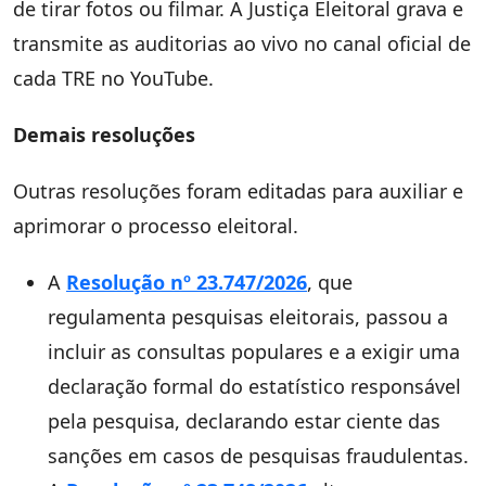
de tirar fotos ou filmar. A Justiça Eleitoral grava e
transmite as auditorias ao vivo no canal oficial de
cada TRE no YouTube.
Demais resoluções
Outras resoluções foram editadas para auxiliar e
aprimorar o processo eleitoral.
A
Resolução nº 23.747/2026
, que
regulamenta pesquisas eleitorais, passou a
incluir as consultas populares e a exigir uma
declaração formal do estatístico responsável
pela pesquisa, declarando estar ciente das
sanções em casos de pesquisas fraudulentas.