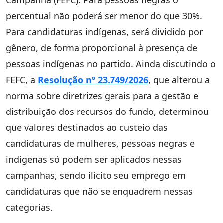
Campanha (FEFC). Para pessoas negras o
percentual não poderá ser menor do que 30%.
Para candidaturas indígenas, será dividido por
gênero, de forma proporcional à presença de
pessoas indígenas no partido. Ainda discutindo o
FEFC, a
Resolução nº 23.749/2026
, que alterou a
norma sobre diretrizes gerais para a gestão e
distribuição dos recursos do fundo, determinou
que valores destinados ao custeio das
candidaturas de mulheres, pessoas negras e
indígenas só podem ser aplicados nessas
campanhas, sendo ilícito seu emprego em
candidaturas que não se enquadrem nessas
categorias.