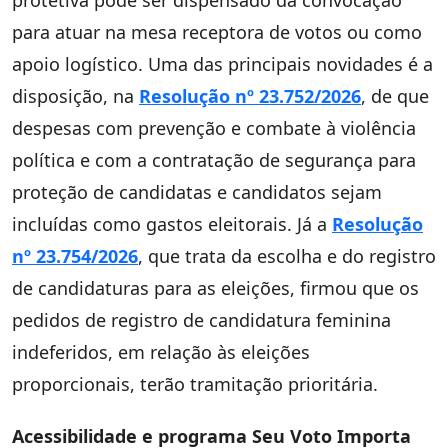
protetiva pode ser dispensado da convocação
para atuar na mesa receptora de votos ou como
apoio logístico. Uma das principais novidades é a
disposição, na
Resolução nº 23.752/2026
, de que
despesas com prevenção e combate à violência
política e com a contratação de segurança para
proteção de candidatas e candidatos sejam
incluídas como gastos eleitorais. Já a
Resolução
nº 23.754/2026
, que trata da escolha e do registro
de candidaturas para as eleições, firmou que os
pedidos de registro de candidatura feminina
indeferidos, em relação às eleições
proporcionais, terão tramitação prioritária.
Acessibilidade e programa Seu Voto Importa