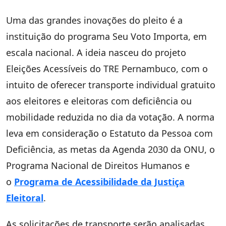
Uma das grandes inovações do pleito é a
instituição do programa Seu Voto Importa, em
escala nacional. A ideia nasceu do projeto
Eleições Acessíveis do TRE Pernambuco, com o
intuito de oferecer transporte individual gratuito
aos eleitores e eleitoras com deficiência ou
mobilidade reduzida no dia da votação. A norma
leva em consideração o Estatuto da Pessoa com
Deficiência, as metas da Agenda 2030 da ONU, o
Programa Nacional de Direitos Humanos e
o
Programa de Acessibilidade da Justiça
Eleitoral
.
As solicitações de transporte serão analisadas