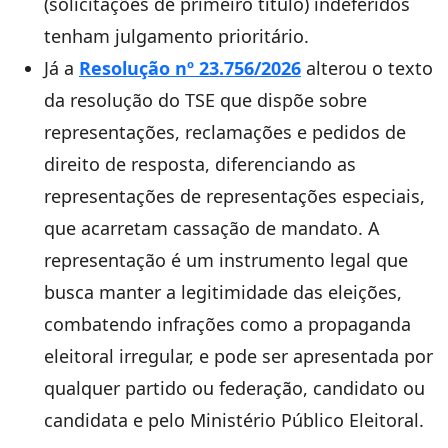
(solicitações de primeiro título) indeferidos
tenham julgamento prioritário.
Já a
Resolução nº 23.756/2026
alterou o texto
da resolução do TSE que dispõe sobre
representações, reclamações e pedidos de
direito de resposta, diferenciando as
representações de representações especiais,
que acarretam cassação de mandato. A
representação é um instrumento legal que
busca manter a legitimidade das eleições,
combatendo infrações como a propaganda
eleitoral irregular, e pode ser apresentada por
qualquer partido ou federação, candidato ou
candidata e pelo Ministério Público Eleitoral.