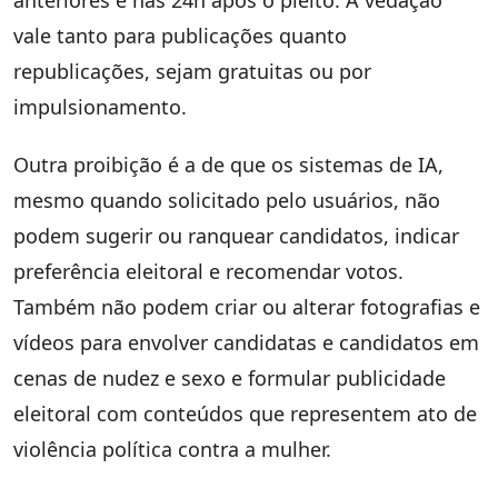
anteriores e nas 24h após o pleito. A vedação
vale tanto para publicações quanto
republicações, sejam gratuitas ou por
impulsionamento.
Outra proibição é a de que os sistemas de IA,
mesmo quando solicitado pelo usuários, não
podem sugerir ou ranquear candidatos, indicar
preferência eleitoral e recomendar votos.
Também não podem criar ou alterar fotografias e
vídeos para envolver candidatas e candidatos em
cenas de nudez e sexo e formular publicidade
eleitoral com conteúdos que representem ato de
violência política contra a mulher.