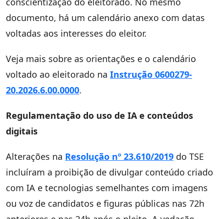
conscientização do eleitorado. No mesmo
documento, há um calendário anexo com datas
voltadas aos interesses do eleitor.
Veja mais sobre as orientações e o calendário
voltado ao eleitorado na
Instrução 0600279-
20.2026.6.00.0000
.
Regulamentação do uso de IA e conteúdos
digitais
Alterações na
Resolução nº 23.610/2019
do TSE
incluíram a proibição de divulgar conteúdo criado
com IA e tecnologias semelhantes com imagens
ou voz de candidatos e figuras públicas nas 72h