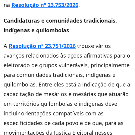
na
Resolução nº 23.753/2026
.
Candidaturas e comunidades tradicionais,
indígenas e quilombolas
A
Resolução nº 23.751/2026
trouxe vários
avanços relacionados às ações afirmativas para o
eleitorado de grupos vulneráveis, principalmente
para comunidades tradicionais, indígenas e
quilombolas. Entre eles está a indicação de que a
capacitação de mesários e mesárias que atuarão
em territórios quilombolas e indígenas deve
incluir orientações compatíveis com as
especificidades de cada povo e de que, para as
movimentações da Justiça Eleitoral nesses