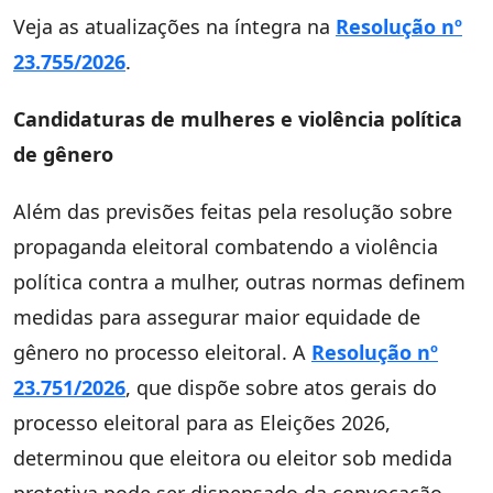
Veja as atualizações na íntegra na
Resolução nº
23.755/2026
.
Candidaturas de mulheres e violência política
de gênero
Além das previsões feitas pela resolução sobre
propaganda eleitoral combatendo a violência
política contra a mulher, outras normas definem
medidas para assegurar maior equidade de
gênero no processo eleitoral. A
Resolução nº
23.751/2026
, que dispõe sobre atos gerais do
processo eleitoral para as Eleições 2026,
determinou que eleitora ou eleitor sob medida