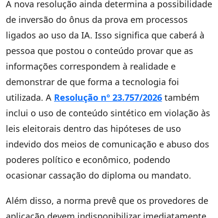
A nova resolução ainda determina a possibilidade
de inversão do ônus da prova em processos
ligados ao uso da IA. Isso significa que caberá à
pessoa que postou o conteúdo provar que as
informações correspondem à realidade e
demonstrar de que forma a tecnologia foi
utilizada. A
Resolução nº 23.757/2026
também
inclui o uso de conteúdo sintético em violação às
leis eleitorais dentro das hipóteses de uso
indevido dos meios de comunicação e abuso dos
poderes político e econômico, podendo
ocasionar cassação do diploma ou mandato.
Além disso, a norma prevê que os provedores de
aplicação devem indisponibilizar imediatamente