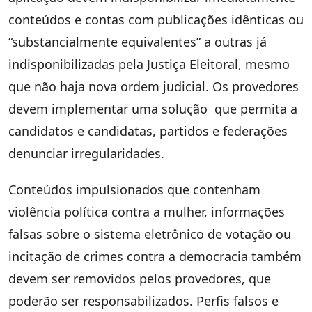
conteúdos e contas com publicações idênticas ou
“substancialmente equivalentes” a outras já
indisponibilizadas pela Justiça Eleitoral, mesmo
que não haja nova ordem judicial. Os provedores
devem implementar uma solução que permita a
candidatos e candidatas, partidos e federações
denunciar irregularidades.
Conteúdos impulsionados que contenham
violência política contra a mulher, informações
falsas sobre o sistema eletrônico de votação ou
incitação de crimes contra a democracia também
devem ser removidos pelos provedores, que
poderão ser responsabilizados. Perfis falsos e