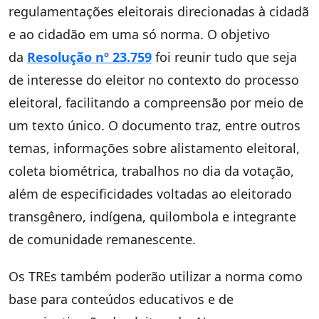
regulamentações eleitorais direcionadas à cidadã
e ao cidadão em uma só norma. O objetivo
da
Resolução nº 23.759
foi reunir tudo que seja
de interesse do eleitor no contexto do processo
eleitoral, facilitando a compreensão por meio de
um texto único. O documento traz, entre outros
temas, informações sobre alistamento eleitoral,
coleta biométrica, trabalhos no dia da votação,
além de especificidades voltadas ao eleitorado
transgênero, indígena, quilombola e integrante
de comunidade remanescente.
Os TREs também poderão utilizar a norma como
base para conteúdos educativos e de