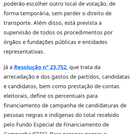
poderão escolher outro local de votação, de
forma temporária, sem perder o direito de
transporte. Além disso, está prevista a
supervisão de todos os procedimentos por
órgãos e fundações públicas e entidades
representativas.
Já a
Resolução nº 23.752
, que trata da
arrecadação e dos gastos de partidos, candidatas
e candidatos, bem como prestação de contas
eleitorais, define os percentuais para
financiamento de campanha de candidaturas de
pessoas negras e indígenas do total recebido
pelo Fundo Especial de Financiamento de