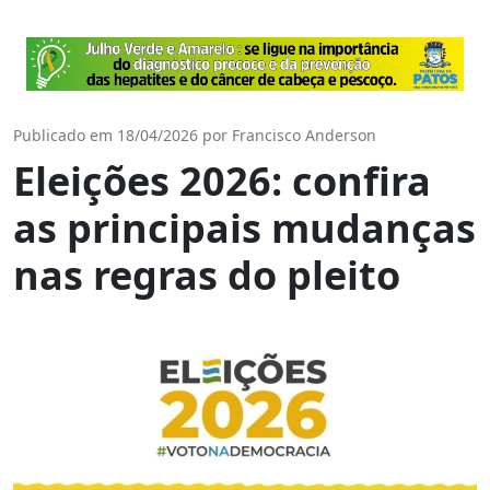
Publicado em 18/04/2026 por Francisco Anderson
Eleições 2026: confira
as principais mudanças
nas regras do pleito