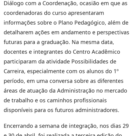
Diálogo com a Coordenação, ocasião em que as
coordenadoras do curso apresentaram
informações sobre o Plano Pedagógico, além de
detalharem ações em andamento e perspectivas
futuras para a graduação. Na mesma data,
docentes e integrantes do Centro Acadêmico
participaram da atividade Possibilidades de
Carreira, especialmente com os alunos do 1º
período, em uma conversa sobre as diferentes
áreas de atuação da Administração no mercado
de trabalho e os caminhos profissionais
disponíveis para os futuros administradores.
Encerrando a semana de integração, nos dias 29
e 30 de abril, foi realizada a terceira edição do