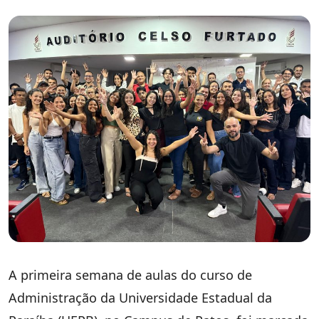
A primeira semana de aulas do curso de
Administração da Universidade Estadual da