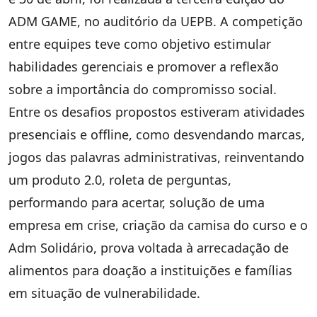
ADM GAME, no auditório da UEPB. A competição
entre equipes teve como objetivo estimular
habilidades gerenciais e promover a reflexão
sobre a importância do compromisso social.
Entre os desafios propostos estiveram atividades
presenciais e offline, como desvendando marcas,
jogos das palavras administrativas, reinventando
um produto 2.0, roleta de perguntas,
performando para acertar, solução de uma
empresa em crise, criação da camisa do curso e o
Adm Solidário, prova voltada à arrecadação de
alimentos para doação a instituições e famílias
em situação de vulnerabilidade.