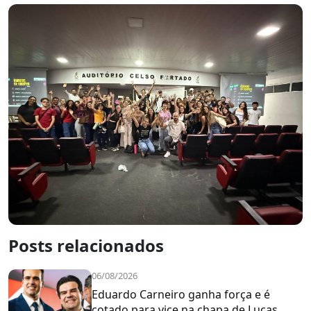
Posts relacionados
06/08/2026
Eduardo Carneiro ganha força e é
cotado para vice na chapa de Lucas