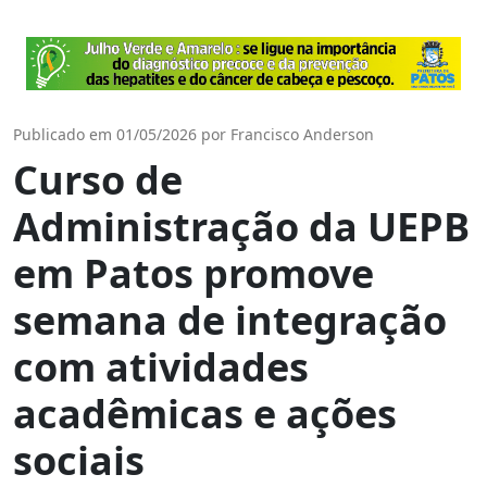
Publicado em 01/05/2026 por Francisco Anderson
Curso de
Administração da UEPB
em Patos promove
semana de integração
com atividades
acadêmicas e ações
sociais