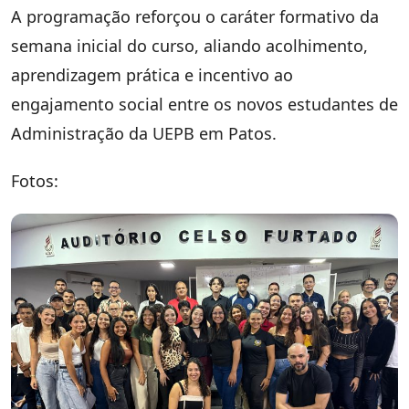
A programação reforçou o caráter formativo da
semana inicial do curso, aliando acolhimento,
aprendizagem prática e incentivo ao
engajamento social entre os novos estudantes de
Administração da UEPB em Patos.
Fotos: