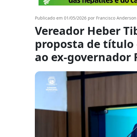
Publicado em 01/05/2026 por Francisco Anderson
Vereador Heber Ti
proposta de título
ao ex-governador 