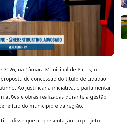
de 2026, na Câmara Municipal de Patos, o
 proposta de concessão do título de cidadão
nho. Ao justificar a iniciativa, o parlamentar
 ações e obras realizadas durante a gestão
enefício do município e da região.
rtino disse que a apresentação do projeto