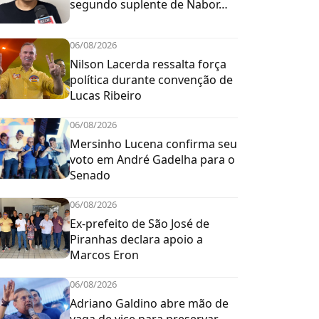
segundo suplente de Nabor…
06/08/2026
Nilson Lacerda ressalta força
política durante convenção de
Lucas Ribeiro
06/08/2026
Mersinho Lucena confirma seu
voto em André Gadelha para o
Senado
06/08/2026
Ex-prefeito de São José de
Piranhas declara apoio a
Marcos Eron
06/08/2026
Adriano Galdino abre mão de