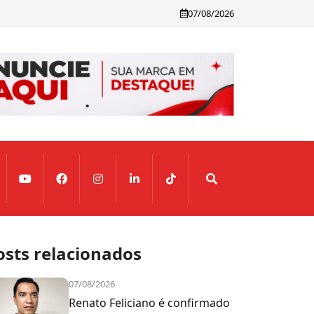
07/08/2026
osts relacionados
07/08/2026
Renato Feliciano é confirmado