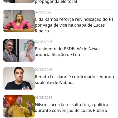
propaganda eleitoral
07/08/2026
Cida Ramos reforça reivindicação do PT
por vaga de vice na chapa de Lucas
Ribeiro
07/08/2026
Presidente do PSDB, Aécio Neves
anuncia filiação de Leo
07/08/2026
Renato Feliciano é confirmado segundo
suplente de Nabor…
06/08/2026
Nilson Lacerda ressalta força política
durante convenção de Lucas Ribeiro