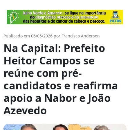
Publicado em 06/05/2026 por Francisco Anderson
Na Capital: Prefeito
Heitor Campos se
reúne com pré-
candidatos e reafirma
apoio a Nabor e João
Azevedo