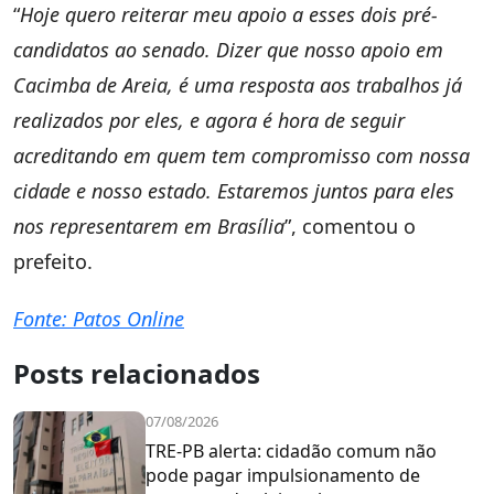
“
Hoje quero reiterar meu apoio a esses dois pré-
candidatos ao senado. Dizer que nosso apoio em
Cacimba de Areia, é uma resposta aos trabalhos já
realizados por eles, e agora é hora de seguir
acreditando em quem tem compromisso com nossa
cidade e nosso estado. Estaremos juntos para eles
nos representarem em Brasília
”, comentou o
prefeito.
Fonte: Patos Online
Posts relacionados
07/08/2026
TRE-PB alerta: cidadão comum não
pode pagar impulsionamento de