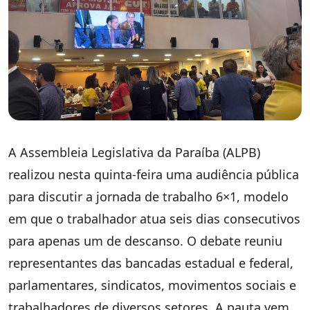
A Assembleia Legislativa da Paraíba (ALPB)
realizou nesta quinta-feira uma audiência pública
para discutir a jornada de trabalho 6×1, modelo
em que o trabalhador atua seis dias consecutivos
para apenas um de descanso. O debate reuniu
representantes das bancadas estadual e federal,
parlamentares, sindicatos, movimentos sociais e
trabalhadores de diversos setores. A pauta vem