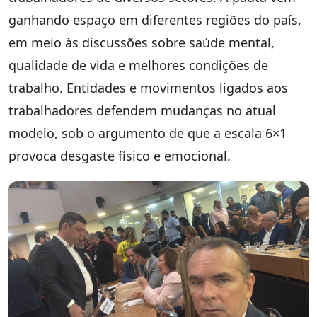
ganhando espaço em diferentes regiões do país,
em meio às discussões sobre saúde mental,
qualidade de vida e melhores condições de
trabalho. Entidades e movimentos ligados aos
trabalhadores defendem mudanças no atual
modelo, sob o argumento de que a escala 6×1
provoca desgaste físico e emocional.