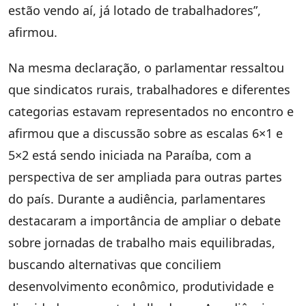
estão vendo aí, já lotado de trabalhadores”,
afirmou.
Na mesma declaração, o parlamentar ressaltou
que sindicatos rurais, trabalhadores e diferentes
categorias estavam representados no encontro e
afirmou que a discussão sobre as escalas 6×1 e
5×2 está sendo iniciada na Paraíba, com a
perspectiva de ser ampliada para outras partes
do país. Durante a audiência, parlamentares
destacaram a importância de ampliar o debate
sobre jornadas de trabalho mais equilibradas,
buscando alternativas que conciliem
desenvolvimento econômico, produtividade e