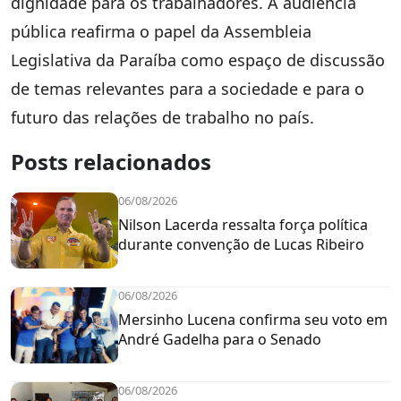
dignidade para os trabalhadores. A audiência
pública reafirma o papel da Assembleia
Legislativa da Paraíba como espaço de discussão
de temas relevantes para a sociedade e para o
futuro das relações de trabalho no país.
Posts relacionados
06/08/2026
Nilson Lacerda ressalta força política
durante convenção de Lucas Ribeiro
06/08/2026
Mersinho Lucena confirma seu voto em
André Gadelha para o Senado
06/08/2026