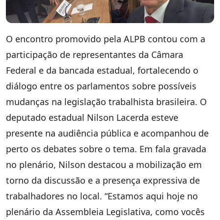
O encontro promovido pela ALPB contou com a
participação de representantes da Câmara
Federal e da bancada estadual, fortalecendo o
diálogo entre os parlamentos sobre possíveis
mudanças na legislação trabalhista brasileira. O
deputado estadual Nilson Lacerda esteve
presente na audiência pública e acompanhou de
perto os debates sobre o tema. Em fala gravada
no plenário, Nilson destacou a mobilização em
torno da discussão e a presença expressiva de
trabalhadores no local. “Estamos aqui hoje no
plenário da Assembleia Legislativa, como vocês