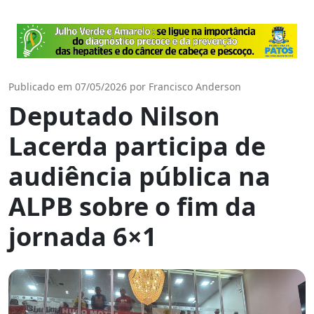
Publicado em 07/05/2026 por Francisco Anderson
Deputado Nilson
Lacerda participa de
audiência pública na
ALPB sobre o fim da
jornada 6×1