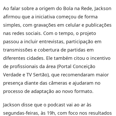
Ao falar sobre a origem do Bola na Rede, Jackson
afirmou que a iniciativa começou de forma
simples, com gravações em celular e publicações
nas redes sociais. Com o tempo, o projeto
passou a incluir entrevistas, participação em
transmissões e cobertura de partidas em
diferentes cidades. Ele também citou o incentivo
de profissionais da área (Portal Conceição
Verdade e TV Sertão), que recomendaram maior
presença diante das câmeras e ajudaram no
processo de adaptação ao novo formato.
Jackson disse que o podcast vai ao ar às
segundas-feiras, às 19h, com foco nos resultados