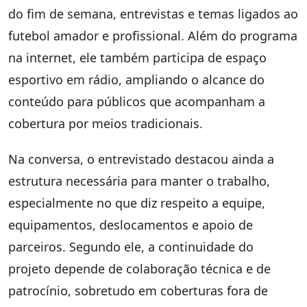
do fim de semana, entrevistas e temas ligados ao
futebol amador e profissional. Além do programa
na internet, ele também participa de espaço
esportivo em rádio, ampliando o alcance do
conteúdo para públicos que acompanham a
cobertura por meios tradicionais.
Na conversa, o entrevistado destacou ainda a
estrutura necessária para manter o trabalho,
especialmente no que diz respeito a equipe,
equipamentos, deslocamentos e apoio de
parceiros. Segundo ele, a continuidade do
projeto depende de colaboração técnica e de
patrocínio, sobretudo em coberturas fora de