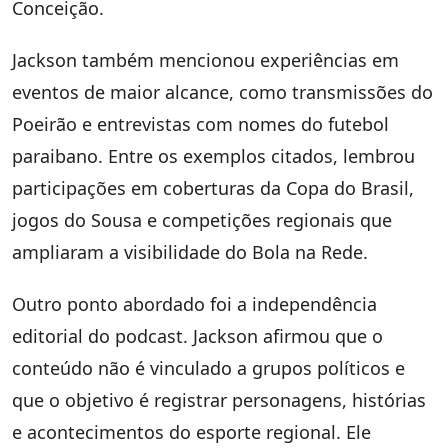
Conceição.
Jackson também mencionou experiências em
eventos de maior alcance, como transmissões do
Poeirão e entrevistas com nomes do futebol
paraibano. Entre os exemplos citados, lembrou
participações em coberturas da Copa do Brasil,
jogos do Sousa e competições regionais que
ampliaram a visibilidade do Bola na Rede.
Outro ponto abordado foi a independência
editorial do podcast. Jackson afirmou que o
conteúdo não é vinculado a grupos políticos e
que o objetivo é registrar personagens, histórias
e acontecimentos do esporte regional. Ele