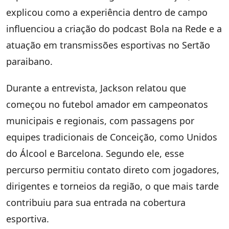
explicou como a experiência dentro de campo
influenciou a criação do podcast Bola na Rede e a
atuação em transmissões esportivas no Sertão
paraibano.
Durante a entrevista, Jackson relatou que
começou no futebol amador em campeonatos
municipais e regionais, com passagens por
equipes tradicionais de Conceição, como Unidos
do Álcool e Barcelona. Segundo ele, esse
percurso permitiu contato direto com jogadores,
dirigentes e torneios da região, o que mais tarde
contribuiu para sua entrada na cobertura
esportiva.