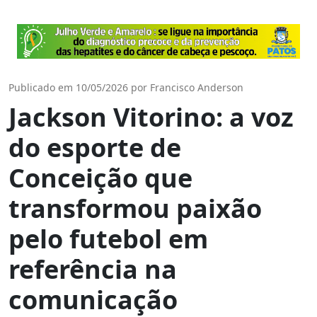
Publicado em 10/05/2026 por Francisco Anderson
Jackson Vitorino: a voz
do esporte de
Conceição que
transformou paixão
pelo futebol em
referência na
comunicação