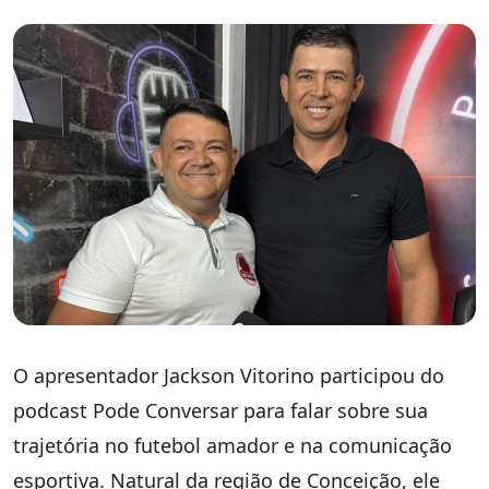
O apresentador Jackson Vitorino participou do
podcast Pode Conversar para falar sobre sua
trajetória no futebol amador e na comunicação
esportiva. Natural da região de Conceição, ele