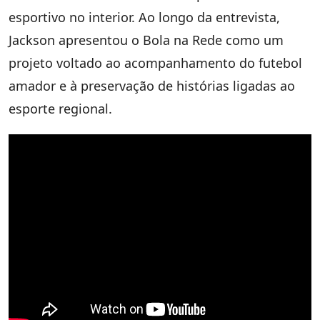
esportivo no interior. Ao longo da entrevista,
Jackson apresentou o Bola na Rede como um
projeto voltado ao acompanhamento do futebol
amador e à preservação de histórias ligadas ao
esporte regional.