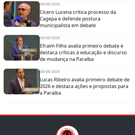
08/08/2026
Cícero Lucena critica processo da
Cagepa e defende postura
municipalista em debate
08/08/2026
Efraim Filho avalia primeiro debate e
destaca críticas à educação e discurso
de mudança na Paraíba
08/08/2026
Lucas Ribeiro avalia primeiro debate de
2026 e destaca ações e propostas para
a Paraíba