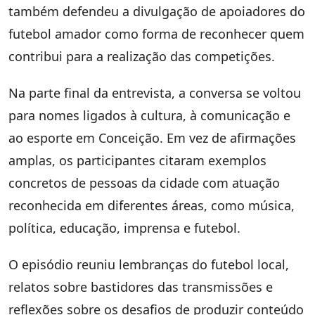
também defendeu a divulgação de apoiadores do
futebol amador como forma de reconhecer quem
contribui para a realização das competições.
Na parte final da entrevista, a conversa se voltou
para nomes ligados à cultura, à comunicação e
ao esporte em Conceição. Em vez de afirmações
amplas, os participantes citaram exemplos
concretos de pessoas da cidade com atuação
reconhecida em diferentes áreas, como música,
política, educação, imprensa e futebol.
O episódio reuniu lembranças do futebol local,
relatos sobre bastidores das transmissões e
reflexões sobre os desafios de produzir conteúdo