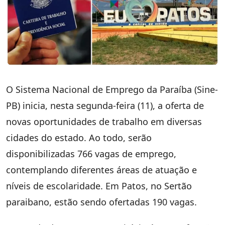
O Sistema Nacional de Emprego da Paraíba (Sine-
PB) inicia, nesta segunda-feira (11), a oferta de
novas oportunidades de trabalho em diversas
cidades do estado. Ao todo, serão
disponibilizadas 766 vagas de emprego,
contemplando diferentes áreas de atuação e
níveis de escolaridade. Em Patos, no Sertão
paraibano, estão sendo ofertadas 190 vagas.