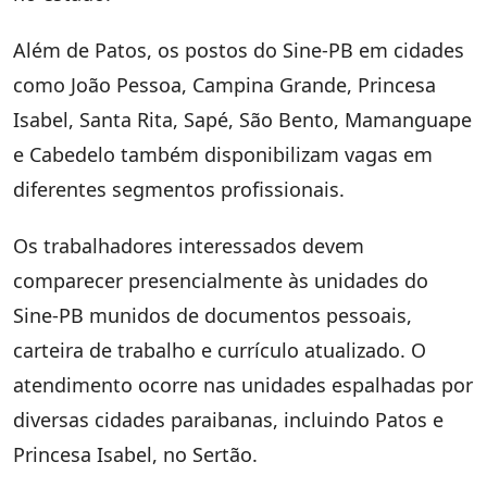
Além de Patos, os postos do Sine-PB em cidades
como João Pessoa, Campina Grande, Princesa
Isabel, Santa Rita, Sapé, São Bento, Mamanguape
e Cabedelo também disponibilizam vagas em
diferentes segmentos profissionais.
Os trabalhadores interessados devem
comparecer presencialmente às unidades do
Sine-PB munidos de documentos pessoais,
carteira de trabalho e currículo atualizado. O
atendimento ocorre nas unidades espalhadas por
diversas cidades paraibanas, incluindo Patos e
Princesa Isabel, no Sertão.