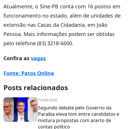
Atualmente, o Sine-PB conta com 16 postos em
funcionamento no estado, além de unidades de
extensão nas Casas da Cidadania, em João
Pessoa. Mais informações podem ser obtidas
pelo telefone (83) 3218-6600.
Confira as
vagas
Fonte: Patos Online
Posts relacionados
10/08/2026
Segundo debate pelo Governo da
Paraíba eleva tom entre candidatos e
mistura propostas com acerto de
contas político