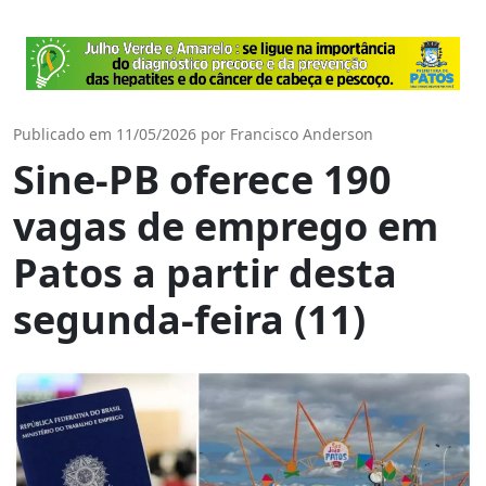
Publicado em 11/05/2026 por Francisco Anderson
Sine-PB oferece 190
vagas de emprego em
Patos a partir desta
segunda-feira (11)