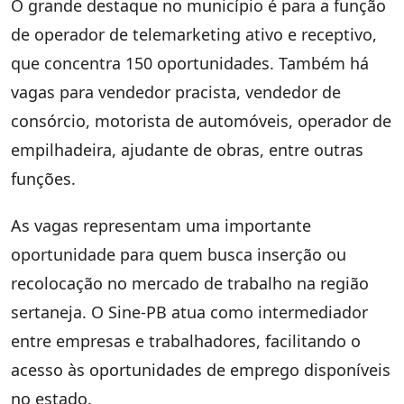
O grande destaque no município é para a função
de operador de telemarketing ativo e receptivo,
que concentra 150 oportunidades. Também há
vagas para vendedor pracista, vendedor de
consórcio, motorista de automóveis, operador de
empilhadeira, ajudante de obras, entre outras
funções.
As vagas representam uma importante
oportunidade para quem busca inserção ou
recolocação no mercado de trabalho na região
sertaneja. O Sine-PB atua como intermediador
entre empresas e trabalhadores, facilitando o
acesso às oportunidades de emprego disponíveis
no estado.