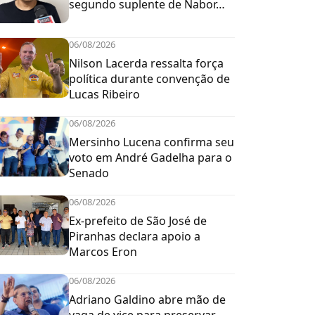
segundo suplente de Nabor…
06/08/2026
Nilson Lacerda ressalta força
política durante convenção de
Lucas Ribeiro
06/08/2026
Mersinho Lucena confirma seu
voto em André Gadelha para o
Senado
06/08/2026
Ex-prefeito de São José de
Piranhas declara apoio a
Marcos Eron
06/08/2026
Adriano Galdino abre mão de