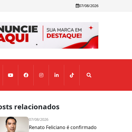
07/08/2026
osts relacionados
07/08/2026
Renato Feliciano é confirmado