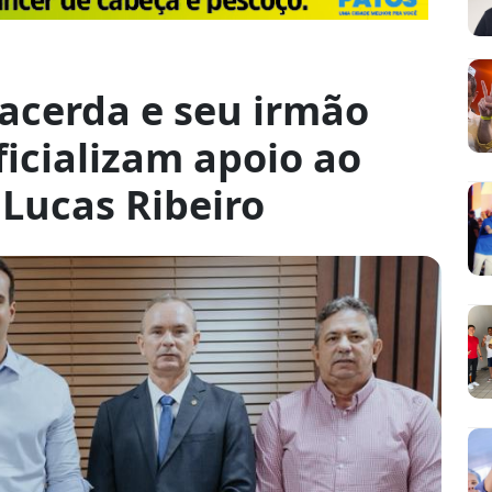
acerda e seu irmão
ficializam apoio ao
 Lucas Ribeiro