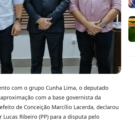
ento com o grupo Cunha Lima, o deputado
ua aproximação com a base governista da
refeito de Conceição Marcílio Lacerda, declarou
 Lucas Ribeiro (PP) para a disputa pelo