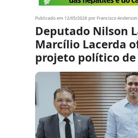
Publicado em 12/05/2026 por Francisco Anderson
Deputado Nilson L
Marcílio Lacerda o
projeto político de