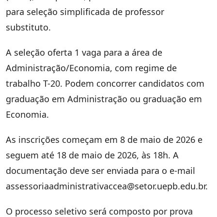
para seleção simplificada de professor
substituto.
A seleção oferta 1 vaga para a área de
Administração/Economia, com regime de
trabalho T-20. Podem concorrer candidatos com
graduação em Administração ou graduação em
Economia.
As inscrições começam em 8 de maio de 2026 e
seguem até 18 de maio de 2026, às 18h. A
documentação deve ser enviada para o e-mail
assessoriaadministrativaccea@setor.uepb.edu.br
.
O processo seletivo será composto por prova