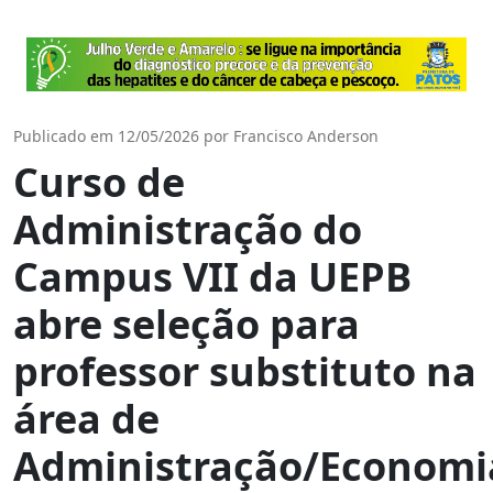
Publicado em 12/05/2026 por Francisco Anderson
Curso de
Administração do
Campus VII da UEPB
abre seleção para
professor substituto na
área de
Administração/Economi