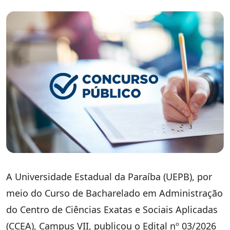
A Universidade Estadual da Paraíba (UEPB), por
meio do Curso de Bacharelado em Administração
do Centro de Ciências Exatas e Sociais Aplicadas
(CCEA), Campus VII, publicou o Edital nº 03/2026