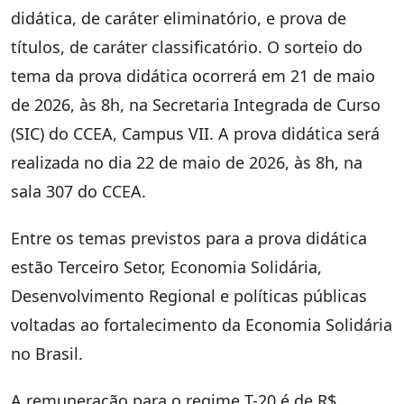
didática, de caráter eliminatório, e prova de
títulos, de caráter classificatório. O sorteio do
tema da prova didática ocorrerá em 21 de maio
de 2026, às 8h, na Secretaria Integrada de Curso
(SIC) do CCEA, Campus VII. A prova didática será
realizada no dia 22 de maio de 2026, às 8h, na
sala 307 do CCEA.
Entre os temas previstos para a prova didática
estão Terceiro Setor, Economia Solidária,
Desenvolvimento Regional e políticas públicas
voltadas ao fortalecimento da Economia Solidária
no Brasil.
A remuneração para o regime T-20 é de R$