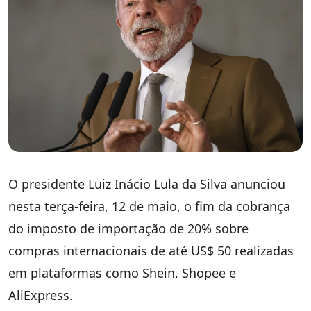
O presidente Luiz Inácio Lula da Silva anunciou
nesta terça-feira, 12 de maio, o fim da cobrança
do imposto de importação de 20% sobre
compras internacionais de até US$ 50 realizadas
em plataformas como Shein, Shopee e
AliExpress.