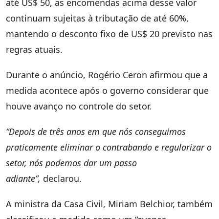
até US$ 50, as encomendas acima desse valor
continuam sujeitas à tributação de até 60%,
mantendo o desconto fixo de US$ 20 previsto nas
regras atuais.
Durante o anúncio, Rogério Ceron afirmou que a
medida acontece após o governo considerar que
houve avanço no controle do setor.
“Depois de três anos em que nós conseguimos
praticamente eliminar o contrabando e regularizar o
setor, nós podemos dar um passo
adiante”,
declarou.
A ministra da Casa Civil, Miriam Belchior, também