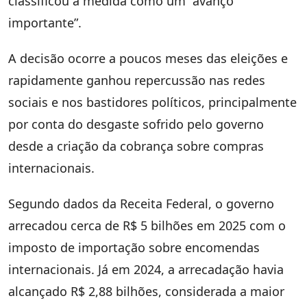
classificou a medida como um “avanço
importante”.
A decisão ocorre a poucos meses das eleições e
rapidamente ganhou repercussão nas redes
sociais e nos bastidores políticos, principalmente
por conta do desgaste sofrido pelo governo
desde a criação da cobrança sobre compras
internacionais.
Segundo dados da Receita Federal, o governo
arrecadou cerca de R$ 5 bilhões em 2025 com o
imposto de importação sobre encomendas
internacionais. Já em 2024, a arrecadação havia
alcançado R$ 2,88 bilhões, considerada a maior