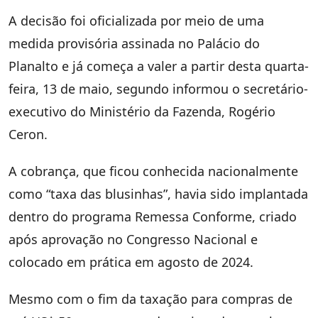
A decisão foi oficializada por meio de uma
medida provisória assinada no Palácio do
Planalto e já começa a valer a partir desta quarta-
feira, 13 de maio, segundo informou o secretário-
executivo do Ministério da Fazenda, Rogério
Ceron.
A cobrança, que ficou conhecida nacionalmente
como “taxa das blusinhas”, havia sido implantada
dentro do programa Remessa Conforme, criado
após aprovação no Congresso Nacional e
colocado em prática em agosto de 2024.
Mesmo com o fim da taxação para compras de