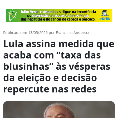
Publicado em 13/05/2026 por Francisco Anderson
Lula assina medida que
acaba com “taxa das
blusinhas” às vésperas
da eleição e decisão
repercute nas redes