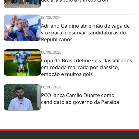
06/08/2026
Adriano Galdino abre mão de vaga de
vice para preservar candidaturas do
Republicanos
06/08/2026
Copa do Brasil define seis classificados
em rodada marcada por clássico,
emoção e muitos gols
06/08/2026
PCO lança Camilo Duarte como
candidato ao governo da Paraíba