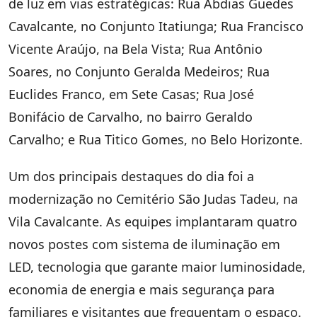
de luz em vias estratégicas: Rua Abdias Guedes
Cavalcante, no Conjunto Itatiunga; Rua Francisco
Vicente Araújo, na Bela Vista; Rua Antônio
Soares, no Conjunto Geralda Medeiros; Rua
Euclides Franco, em Sete Casas; Rua José
Bonifácio de Carvalho, no bairro Geraldo
Carvalho; e Rua Titico Gomes, no Belo Horizonte.
Um dos principais destaques do dia foi a
modernização no Cemitério São Judas Tadeu, na
Vila Cavalcante. As equipes implantaram quatro
novos postes com sistema de iluminação em
LED, tecnologia que garante maior luminosidade,
economia de energia e mais segurança para
familiares e visitantes que frequentam o espaço.