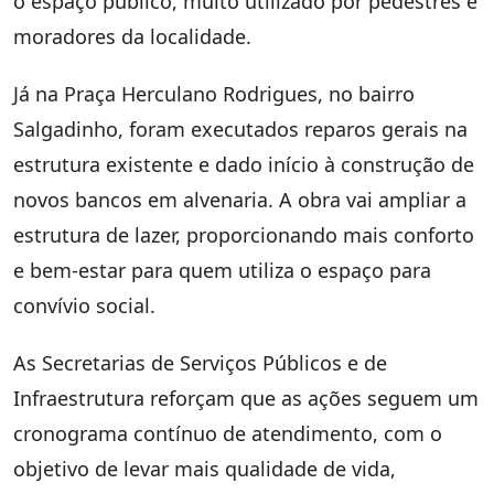
o espaço público, muito utilizado por pedestres e
moradores da localidade.
Já na Praça Herculano Rodrigues, no bairro
Salgadinho, foram executados reparos gerais na
estrutura existente e dado início à construção de
novos bancos em alvenaria. A obra vai ampliar a
estrutura de lazer, proporcionando mais conforto
e bem-estar para quem utiliza o espaço para
convívio social.
As Secretarias de Serviços Públicos e de
Infraestrutura reforçam que as ações seguem um
cronograma contínuo de atendimento, com o
objetivo de levar mais qualidade de vida,