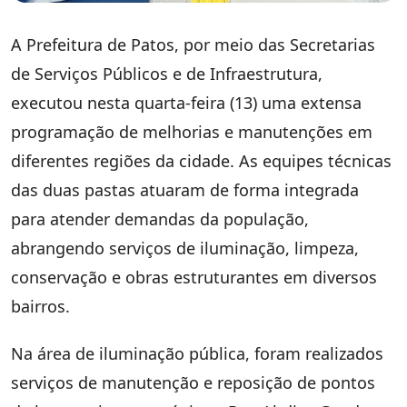
A Prefeitura de Patos, por meio das Secretarias
de Serviços Públicos e de Infraestrutura,
executou nesta quarta-feira (13) uma extensa
programação de melhorias e manutenções em
diferentes regiões da cidade. As equipes técnicas
das duas pastas atuaram de forma integrada
para atender demandas da população,
abrangendo serviços de iluminação, limpeza,
conservação e obras estruturantes em diversos
bairros.
Na área de iluminação pública, foram realizados
serviços de manutenção e reposição de pontos