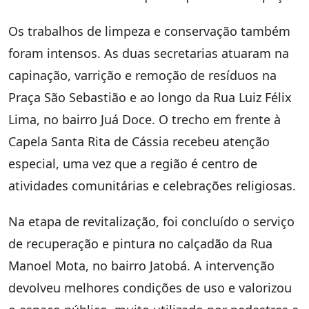
Os trabalhos de limpeza e conservação também
foram intensos. As duas secretarias atuaram na
capinação, varrição e remoção de resíduos na
Praça São Sebastião e ao longo da Rua Luiz Félix
Lima, no bairro Juá Doce. O trecho em frente à
Capela Santa Rita de Cássia recebeu atenção
especial, uma vez que a região é centro de
atividades comunitárias e celebrações religiosas.
Na etapa de revitalização, foi concluído o serviço
de recuperação e pintura no calçadão da Rua
Manoel Mota, no bairro Jatobá. A intervenção
devolveu melhores condições de uso e valorizou