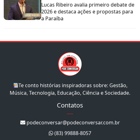
Lucas Ribeiro avalia primeiro debate de
2026 e destaca ações e propostas para
a Paraíba
Te conto histórias inspiradoras sobre: Gestão,
Música, Tecnologia, Educação, Ciência e Sociedade.
Contatos
podeconversar@podeconversar.com.br
(83) 99888-8057