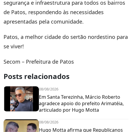
segurança e infraestrutura para todos os bairros
de Patos, respondendo às necessidades
apresentadas pela comunidade.
Patos, a melhor cidade do sertão nordestino para
se viver!
Secom – Prefeitura de Patos
Posts relacionados
08/08/2026
Em Santa Terezinha, Márcio Roberto
agradece apoio do prefeito Arimatéia,
articulado por Hugo Motta
08/08/2026
Hugo Motta afirma que Republicanos