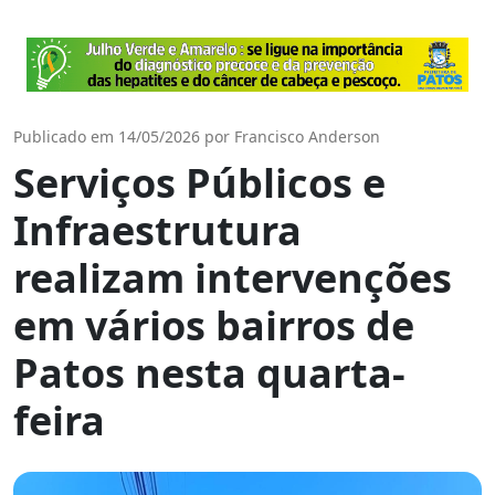
Publicado em 14/05/2026 por Francisco Anderson
Serviços Públicos e
Infraestrutura
realizam intervenções
em vários bairros de
Patos nesta quarta-
feira