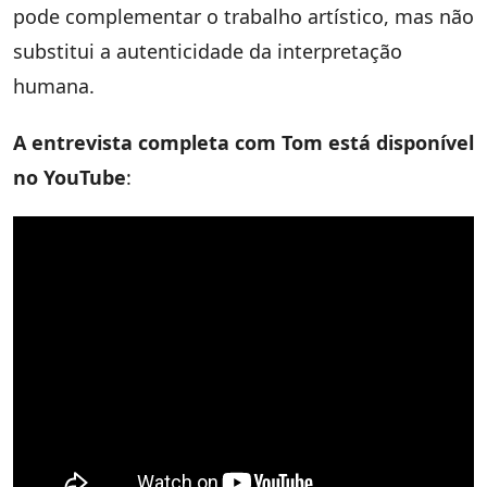
pode complementar o trabalho artístico, mas não
substitui a autenticidade da interpretação
humana.
A entrevista completa com Tom está disponível
no YouTube
: