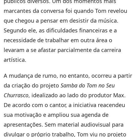
públicos diversos. Um dos momentos mais
marcantes da conversa foi quando Tom revelou
que chegou a pensar em desistir da música.
Segundo ele, as dificuldades financeiras e a
necessidade de trabalhar em outra área o
levaram a se afastar parcialmente da carreira
artística.
A mudança de rumo, no entanto, ocorreu a partir
da criação do projeto
Samba do Tom no Seu
Churrasco
, idealizado ao lado do produtor Max.
De acordo com o cantor, a iniciativa reacendeu
sua motivação e ampliou sua agenda de
apresentações. Sem material audiovisual para
divulgar o próprio trabalho, Tom viu no projeto