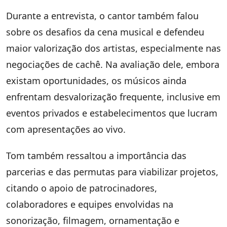
Durante a entrevista, o cantor também falou
sobre os desafios da cena musical e defendeu
maior valorização dos artistas, especialmente nas
negociações de cachê. Na avaliação dele, embora
existam oportunidades, os músicos ainda
enfrentam desvalorização frequente, inclusive em
eventos privados e estabelecimentos que lucram
com apresentações ao vivo.
Tom também ressaltou a importância das
parcerias e das permutas para viabilizar projetos,
citando o apoio de patrocinadores,
colaboradores e equipes envolvidas na
sonorização, filmagem, ornamentação e