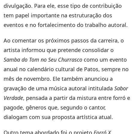
divulgação. Para ele, esse tipo de contribuição
tem papel importante na estruturação dos
eventos e no fortalecimento do trabalho autoral.
Ao comentar os próximos passos da carreira, o
artista informou que pretende consolidar o
Samba do Tom no Seu Churrasco
como um evento
anual no calendário cultural de Patos, sempre no
mês de novembro. Ele também anunciou a
gravação de uma música autoral intitulada
Sabor
Verdade
, pensada a partir da mistura entre forró e
pagode, gêneros que, segundo o cantor,
dialogam com sua proposta artística atual.
Outro tema abordado foi o projeto
Forró X