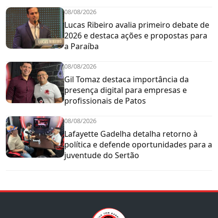
08/08/2026
Lucas Ribeiro avalia primeiro debate de
2026 e destaca ações e propostas para
a Paraíba
08/08/2026
Gil Tomaz destaca importância da
presença digital para empresas e
profissionais de Patos
08/08/2026
Lafayette Gadelha detalha retorno à
política e defende oportunidades para a
juventude do Sertão