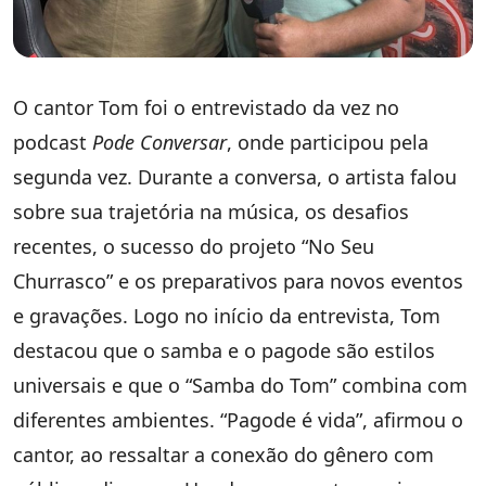
O cantor Tom foi o entrevistado da vez no
podcast
Pode Conversar
, onde participou pela
segunda vez. Durante a conversa, o artista falou
sobre sua trajetória na música, os desafios
recentes, o sucesso do projeto “No Seu
Churrasco” e os preparativos para novos eventos
e gravações. Logo no início da entrevista, Tom
destacou que o samba e o pagode são estilos
universais e que o “Samba do Tom” combina com
diferentes ambientes. “Pagode é vida”, afirmou o
cantor, ao ressaltar a conexão do gênero com