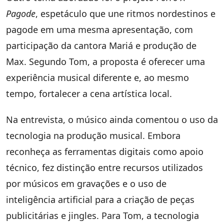
Pagode
, espetáculo que une ritmos nordestinos e
pagode em uma mesma apresentação, com
participação da cantora Mariá e produção de
Max. Segundo Tom, a proposta é oferecer uma
experiência musical diferente e, ao mesmo
tempo, fortalecer a cena artística local.
Na entrevista, o músico ainda comentou o uso da
tecnologia na produção musical. Embora
reconheça as ferramentas digitais como apoio
técnico, fez distinção entre recursos utilizados
por músicos em gravações e o uso de
inteligência artificial para a criação de peças
publicitárias e jingles. Para Tom, a tecnologia