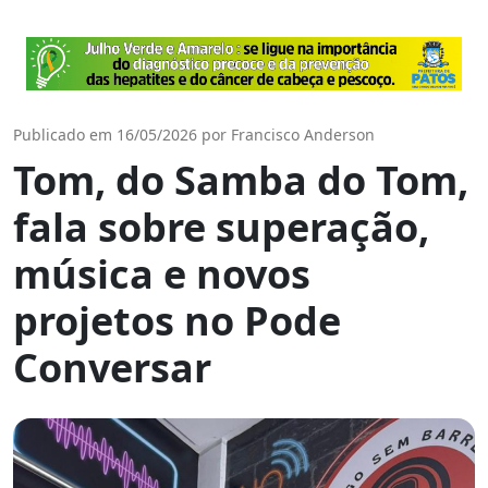
Publicado em 16/05/2026 por Francisco Anderson
Tom, do Samba do Tom,
fala sobre superação,
música e novos
projetos no Pode
Conversar