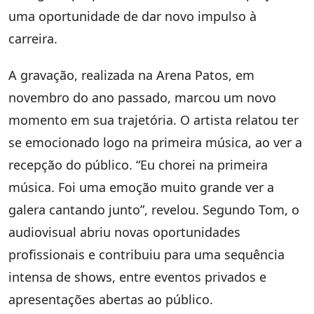
uma oportunidade de dar novo impulso à
carreira.
A gravação, realizada na Arena Patos, em
novembro do ano passado, marcou um novo
momento em sua trajetória. O artista relatou ter
se emocionado logo na primeira música, ao ver a
recepção do público. “Eu chorei na primeira
música. Foi uma emoção muito grande ver a
galera cantando junto”, revelou. Segundo Tom, o
audiovisual abriu novas oportunidades
profissionais e contribuiu para uma sequência
intensa de shows, entre eventos privados e
apresentações abertas ao público.