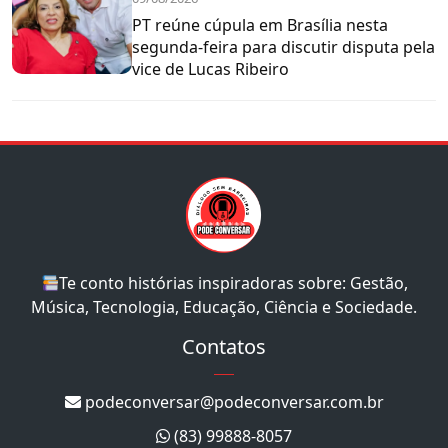
PT reúne cúpula em Brasília nesta
segunda-feira para discutir disputa pela
vice de Lucas Ribeiro
Te conto histórias inspiradoras sobre: Gestão,
Música, Tecnologia, Educação, Ciência e Sociedade.
Contatos
podeconversar@podeconversar.com.br
(83) 99888-8057