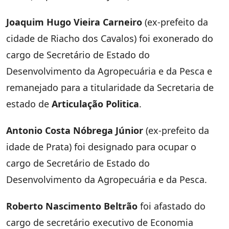
Joaquim Hugo Vieira Carneiro
(ex-prefeito da
cidade de Riacho dos Cavalos) foi exonerado do
cargo de Secretário de Estado do
Desenvolvimento da Agropecuária e da Pesca e
remanejado para a titularidade da Secretaria de
estado de
Articulação Politica
.
Antonio Costa Nóbrega Júnior
(ex-prefeito da
idade de Prata) foi designado para ocupar o
cargo de Secretário de Estado do
Desenvolvimento da Agropecuária e da Pesca.
Roberto Nascimento Beltrão
foi afastado do
cargo de secretário executivo de Economia