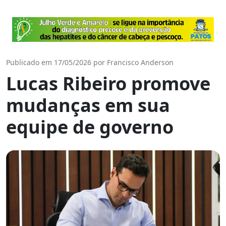
Publicado em 17/05/2026 por Francisco Anderson
Lucas Ribeiro promove
mudanças em sua
equipe de governo