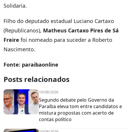
Solidaria.
Filho do deputado estadual Luciano Cartaxo
(Republicanos),
Matheus Cartaxo Pires de Sá
Freire
foi nomeado para suceder a Roberto
Nascimento.
Fonte: paraibaonline
Posts relacionados
10/08/2026
Segundo debate pelo Governo da
Paraíba eleva tom entre candidatos e
mistura propostas com acerto de
contas político
10/08/2026