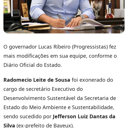
O governador Lucas Ribeiro (Progressistas) fez
mais modificações em sua equipe, conforme o
Diário Oficial do Estado.
Radomecio Leite de Sousa
foi exonerado do
cargo de secretário Executivo do
Desenvolvimento Sustentável da Secretaria de
Estado do Meio Ambiente e Sustentabilidade,
sendo sucedido por
Jefferson Luiz Dantas da
Silva
(ex-prefeito de Bayeux).