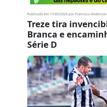
Publicado em 17/05/2026 por Francisco Anderson
Treze tira invencib
Branca e encaminh
Série D