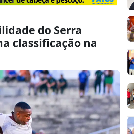
ilidade do Serra
a classificação na