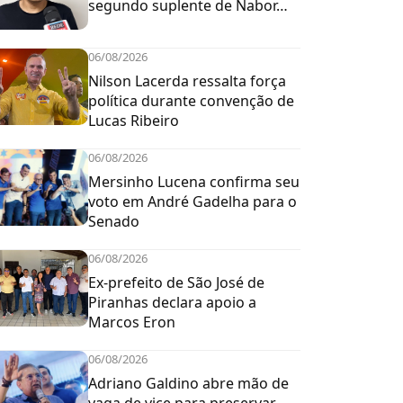
segundo suplente de Nabor…
06/08/2026
Nilson Lacerda ressalta força
política durante convenção de
Lucas Ribeiro
06/08/2026
Mersinho Lucena confirma seu
voto em André Gadelha para o
Senado
06/08/2026
Ex-prefeito de São José de
Piranhas declara apoio a
Marcos Eron
06/08/2026
Adriano Galdino abre mão de