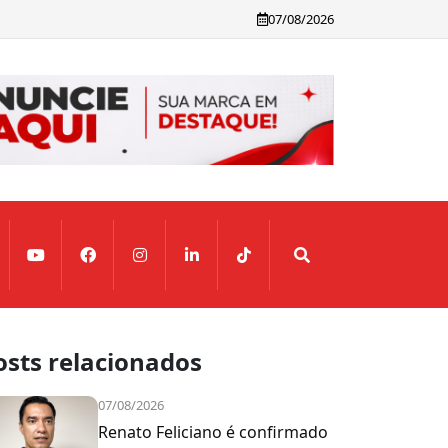
07/08/2026
osts relacionados
07/08/2026
Renato Feliciano é confirmado