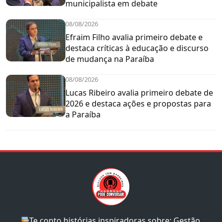
municipalista em debate
08/08/2026
Efraim Filho avalia primeiro debate e
destaca críticas à educação e discurso
de mudança na Paraíba
08/08/2026
Lucas Ribeiro avalia primeiro debate de
2026 e destaca ações e propostas para
a Paraíba
Te conto histórias inspiradoras sobre: Gestão,