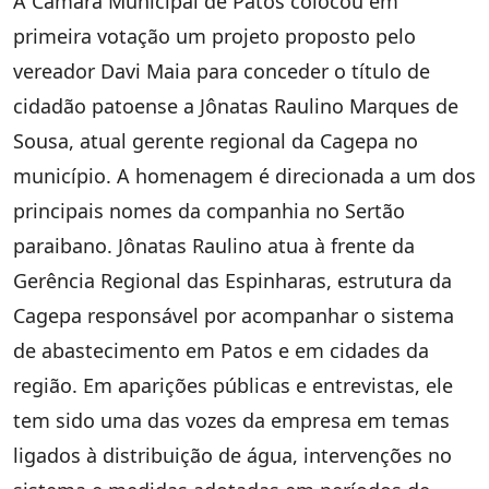
A Câmara Municipal de Patos colocou em
primeira votação um projeto proposto pelo
vereador Davi Maia para conceder o título de
cidadão patoense a Jônatas Raulino Marques de
Sousa, atual gerente regional da Cagepa no
município. A homenagem é direcionada a um dos
principais nomes da companhia no Sertão
paraibano. Jônatas Raulino atua à frente da
Gerência Regional das Espinharas, estrutura da
Cagepa responsável por acompanhar o sistema
de abastecimento em Patos e em cidades da
região. Em aparições públicas e entrevistas, ele
tem sido uma das vozes da empresa em temas
ligados à distribuição de água, intervenções no