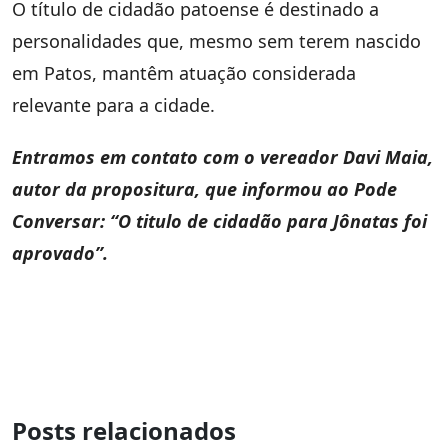
O título de cidadão patoense é destinado a
personalidades que, mesmo sem terem nascido
em Patos, mantêm atuação considerada
relevante para a cidade.
Entramos em contato com o vereador Davi Maia,
autor da propositura, que informou ao Pode
Conversar: “O titulo de cidadão para Jônatas foi
aprovado”.
Posts relacionados