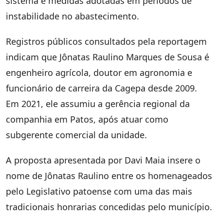
sistema e medidas adotadas em períodos de
instabilidade no abastecimento.
Registros públicos consultados pela reportagem
indicam que Jônatas Raulino Marques de Sousa é
engenheiro agrícola, doutor em agronomia e
funcionário de carreira da Cagepa desde 2009.
Em 2021, ele assumiu a gerência regional da
companhia em Patos, após atuar como
subgerente comercial da unidade.
A proposta apresentada por Davi Maia insere o
nome de Jônatas Raulino entre os homenageados
pelo Legislativo patoense com uma das mais
tradicionais honrarias concedidas pelo município.