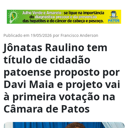
Publicado em 19/05/2026 por Francisco Anderson
Jônatas Raulino tem
título de cidadão
patoense proposto por
Davi Maia e projeto vai
à primeira votação na
Câmara de Patos