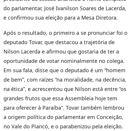
do parlamentar, José Ivanilson Soares de Lacerda,
e confirmou sua eleição para a Mesa Diretora.
Após o resultado, o primeiro a se pronunciar foi o
deputado Tovar, que destacou a trajetória de
Nilson Lacerda e afirmou que gostaria de ter a
oportunidade de votar nominalmente no colega.
Em sua fala, disse que o deputado é um “homem
de bem”, com raízes “na moralidade, na decência,
na ética”, e acrescentou que Nilson está entre “os
grandes frutos que essa Assembleia hoje tem
para oferecer à Paraíba”. Tovar também lembrou
a origem política do parlamentar em Conceição,
no Vale do Piancó, e o parabenizou pela eleição.