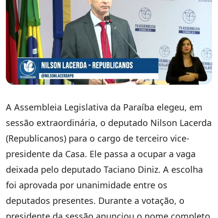
A Assembleia Legislativa da Paraíba elegeu, em
sessão extraordinária, o deputado Nilson Lacerda
(Republicanos) para o cargo de terceiro vice-
presidente da Casa. Ele passa a ocupar a vaga
deixada pelo deputado Taciano Diniz. A escolha
foi aprovada por unanimidade entre os
deputados presentes. Durante a votação, o
presidente da sessão anunciou o nome completo