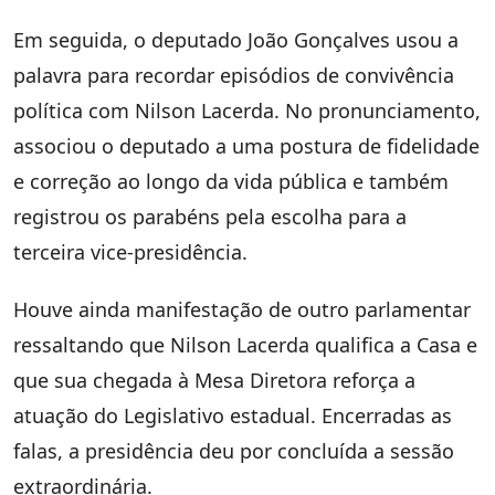
Em seguida, o deputado João Gonçalves usou a
palavra para recordar episódios de convivência
política com Nilson Lacerda. No pronunciamento,
associou o deputado a uma postura de fidelidade
e correção ao longo da vida pública e também
registrou os parabéns pela escolha para a
terceira vice-presidência.
Houve ainda manifestação de outro parlamentar
ressaltando que Nilson Lacerda qualifica a Casa e
que sua chegada à Mesa Diretora reforça a
atuação do Legislativo estadual. Encerradas as
falas, a presidência deu por concluída a sessão
extraordinária.