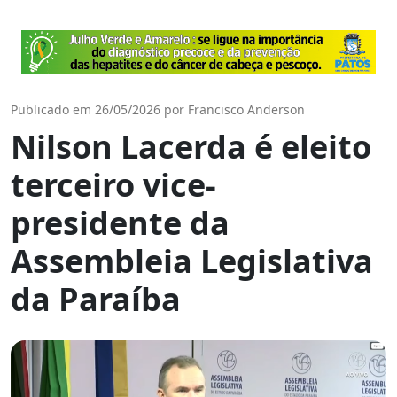
Publicado em 26/05/2026 por Francisco Anderson
Nilson Lacerda é eleito
terceiro vice-
presidente da
Assembleia Legislativa
da Paraíba