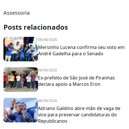
Assessoria
Posts relacionados
06/08/2026
Mersinho Lucena confirma seu voto em
André Gadelha para o Senado
06/08/2026
Ex-prefeito de São José de Piranhas
declara apoio a Marcos Eron
06/08/2026
Adriano Galdino abre mão de vaga de
vice para preservar candidaturas do
Republicanos