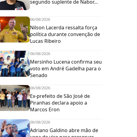
segundo suplente de Nabor…
06/08/2026
Nilson Lacerda ressalta força
política durante convenção de
Lucas Ribeiro
06/08/2026
Mersinho Lucena confirma seu
voto em André Gadelha para o
Senado
06/08/2026
Ex-prefeito de São José de
Piranhas declara apoio a
Marcos Eron
06/08/2026
Adriano Galdino abre mão de