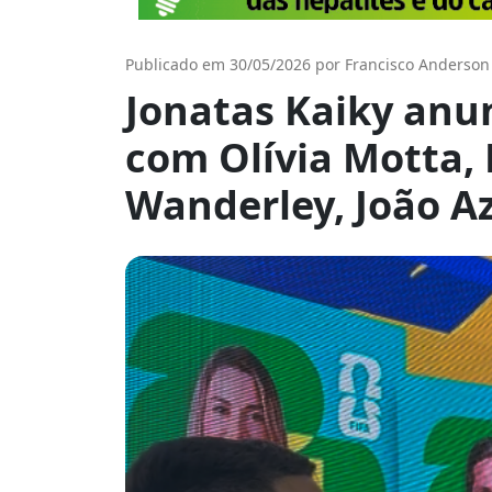
Publicado em 30/05/2026 por Francisco Anderson
Jonatas Kaiky anu
com Olívia Motta,
Wanderley, João Az