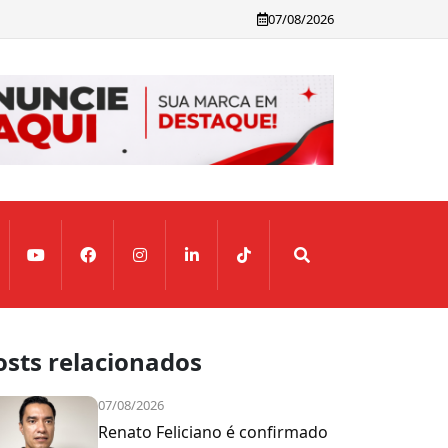
07/08/2026
osts relacionados
07/08/2026
Renato Feliciano é confirmado