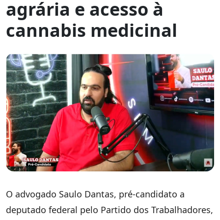
agrária e acesso à
cannabis medicinal
O advogado Saulo Dantas, pré-candidato a
deputado federal pelo Partido dos Trabalhadores,