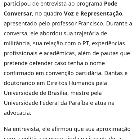
participou de entrevista ao programa
Pode
Conversar
, no quadro
Voz e Representação
,
apresentado pelo professor Francisco. Durante a
conversa, ele abordou sua trajetória de
militância, sua relação com o PT, experiências
profissionais e acadêmicas, além de pautas que
pretende defender caso tenha o nome
confirmado em convenção partidária. Dantas é
doutorando em Direitos Humanos pela
Universidade de Brasília, mestre pela
Universidade Federal da Paraíba e atua na
advocacia.
Na entrevista, ele afirmou que sua aproximação
com a política ocorreu ainda na juventude, a