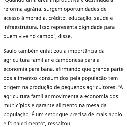
reforma agrária, surgem oportunidades de
acesso à moradia, crédito, educação, saúde e
infraestrutura. Isso representa dignidade para
quem vive no campo”, disse.
Saulo também enfatizou a importância da
agricultura familiar e camponesa para a
economia paraibana, afirmando que grande parte
dos alimentos consumidos pela população tem
origem na produção de pequenos agricultores. “A
agricultura familiar movimenta a economia dos
municípios e garante alimento na mesa da
população. É um setor que precisa de mais apoio
e fortalecimento”, ressaltou.