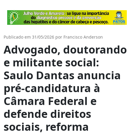
Publicado em 31/05/2026 por Francisco Anderson
Advogado, doutorando
e militante social:
Saulo Dantas anuncia
pré-candidatura à
Câmara Federal e
defende direitos
sociais, reforma