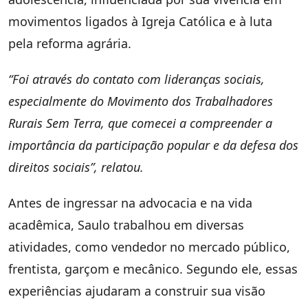
movimentos ligados à Igreja Católica e à luta
pela reforma agrária.
“Foi através do contato com lideranças sociais,
especialmente do Movimento dos Trabalhadores
Rurais Sem Terra, que comecei a compreender a
importância da participação popular e da defesa dos
direitos sociais”, relatou.
Antes de ingressar na advocacia e na vida
acadêmica, Saulo trabalhou em diversas
atividades, como vendedor no mercado público,
frentista, garçom e mecânico. Segundo ele, essas
experiências ajudaram a construir sua visão