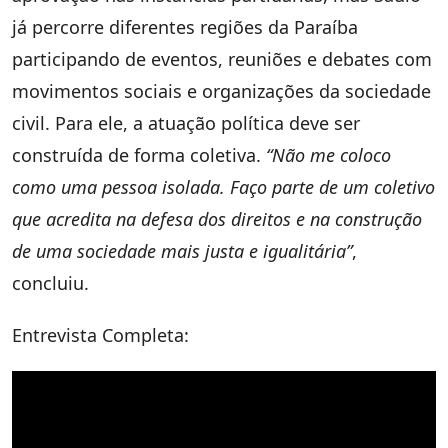
já percorre diferentes regiões da Paraíba
participando de eventos, reuniões e debates com
movimentos sociais e organizações da sociedade
civil. Para ele, a atuação política deve ser
construída de forma coletiva.
“Não me coloco
como uma pessoa isolada. Faço parte de um coletivo
que acredita na defesa dos direitos e na construção
de uma sociedade mais justa e igualitária”
,
concluiu.
Entrevista Completa: