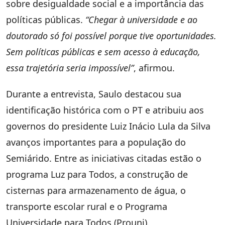
sobre desigualdade social e a importância das
políticas públicas.
“Chegar à universidade e ao
doutorado só foi possível porque tive oportunidades.
Sem políticas públicas e sem acesso à educação,
essa trajetória seria impossível”
, afirmou.
Durante a entrevista, Saulo destacou sua
identificação histórica com o PT e atribuiu aos
governos do presidente Luiz Inácio Lula da Silva
avanços importantes para a população do
Semiárido. Entre as iniciativas citadas estão o
programa Luz para Todos, a construção de
cisternas para armazenamento de água, o
transporte escolar rural e o Programa
Universidade para Todos (Prouni).