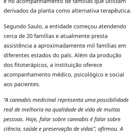
e no acompanhamento de famílias que utilizam
derivados da planta como alternativa terapêutica.
Segundo Saulo, a entidade começou atendendo
cerca de 20 famílias e atualmente presta
assistência a aproximadamente mil famílias em
diferentes estados do país. Além da produção
dos fitoterápicos, a instituição oferece
acompanhamento médico, psicológico e social
aos pacientes.
“A cannabis medicinal representa uma possibilidade
real de melhoria na qualidade de vida de muitas
pessoas. Hoje, falar sobre cannabis é falar sobre
ciência, saúde e preservação de vidas”, afirmou. A