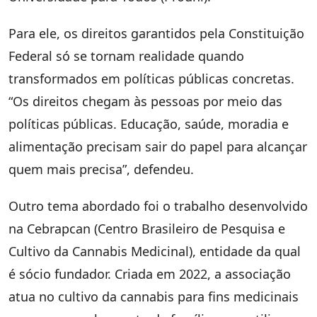
Para ele, os direitos garantidos pela Constituição
Federal só se tornam realidade quando
transformados em políticas públicas concretas.
“Os direitos chegam às pessoas por meio das
políticas públicas. Educação, saúde, moradia e
alimentação precisam sair do papel para alcançar
quem mais precisa”, defendeu.
Outro tema abordado foi o trabalho desenvolvido
na Cebrapcan (Centro Brasileiro de Pesquisa e
Cultivo da Cannabis Medicinal), entidade da qual
é sócio fundador. Criada em 2022, a associação
atua no cultivo da cannabis para fins medicinais