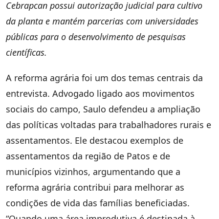
Cebrapcan possui autorização judicial para cultivo
da planta e mantém parcerias com universidades
públicas para o desenvolvimento de pesquisas
científicas.
A reforma agrária foi um dos temas centrais da
entrevista. Advogado ligado aos movimentos
sociais do campo, Saulo defendeu a ampliação
das políticas voltadas para trabalhadores rurais e
assentamentos. Ele destacou exemplos de
assentamentos da região de Patos e de
municípios vizinhos, argumentando que a
reforma agrária contribui para melhorar as
condições de vida das famílias beneficiadas.
“Quando uma área improdutiva é destinada à