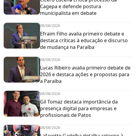
Cagepa e defende postura
municipalista em debate
08/08/2026
Efraim Filho avalia primeiro debate e
destaca críticas à educação e discurso
de mudança na Paraíba
08/08/2026
Lucas Ribeiro avalia primeiro debate de
2026 e destaca ações e propostas para
a Paraíba
08/08/2026
Gil Tomaz destaca importância da
presença digital para empresas e
profissionais de Patos
08/08/2026
Lafayette Gadelha detalha retorno à