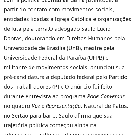
partir do contato com movimentos sociais,
entidades ligadas à Igreja Católica e organizações
de luta pela terra.O advogado Saulo Lúcio
Dantas, doutorando em Direitos Humanos pela
Universidade de Brasília (UnB), mestre pela
Universidade Federal da Paraíba (UFPB) e
militante de movimentos sociais, anunciou sua
pré-candidatura a deputado federal pelo Partido
dos Trabalhadores (PT). O anúncio foi feito
durante entrevista ao programa
Pode Conversar
,
no quadro
Voz e Representação
. Natural de Patos,
no Sertão paraibano, Saulo afirma que sua
trajetória política começou ainda na
adolescência, influenciada por sua vivência em