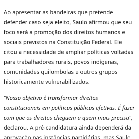
Ao apresentar as bandeiras que pretende
defender caso seja eleito, Saulo afirmou que seu
foco será a promoção dos direitos humanos e
sociais previstos na Constituição Federal. Ele
citou a necessidade de ampliar políticas voltadas
para trabalhadores rurais, povos indígenas,
comunidades quilombolas e outros grupos
historicamente vulnerabilizados.
“Nosso objetivo é transformar direitos
constitucionais em políticas públicas efetivas. É fazer
com que os direitos cheguem a quem mais precisa”
,
declarou. A pré-candidatura ainda dependerá da
aprovação nas instâncias partidárias, mas Saulo