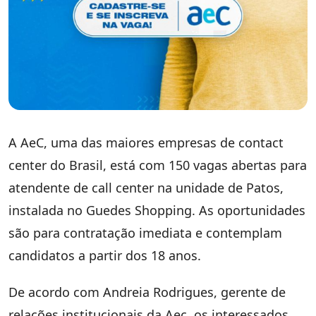
A AeC, uma das maiores empresas de contact
center do Brasil, está com 150 vagas abertas para
atendente de call center na unidade de Patos,
instalada no Guedes Shopping. As oportunidades
são para contratação imediata e contemplam
candidatos a partir dos 18 anos.
De acordo com Andreia Rodrigues, gerente de
relações institucionais da Aec, os interessados