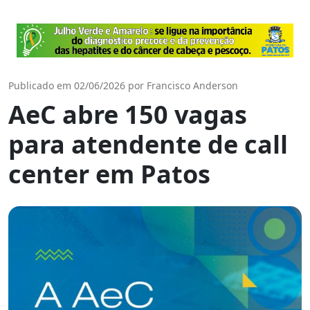
Publicado em 02/06/2026 por Francisco Anderson
AeC abre 150 vagas
para atendente de call
center em Patos