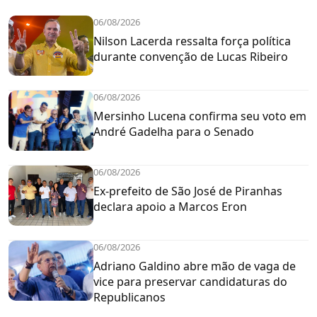
06/08/2026
Nilson Lacerda ressalta força política
durante convenção de Lucas Ribeiro
06/08/2026
Mersinho Lucena confirma seu voto em
André Gadelha para o Senado
06/08/2026
Ex-prefeito de São José de Piranhas
declara apoio a Marcos Eron
06/08/2026
Adriano Galdino abre mão de vaga de
vice para preservar candidaturas do
Republicanos