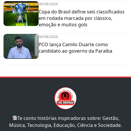
06/08/2026
Copa do Brasil define seis classificados
em rodada marcada por clássico,
emoção e muitos gols
06/08/2026
PCO lança Camilo Duarte como
candidato ao governo da Paraíba
Te conto histórias inspiradoras sobre: Gestão,
Música, Tecnologia, Educação, Ciência e Sociedade.