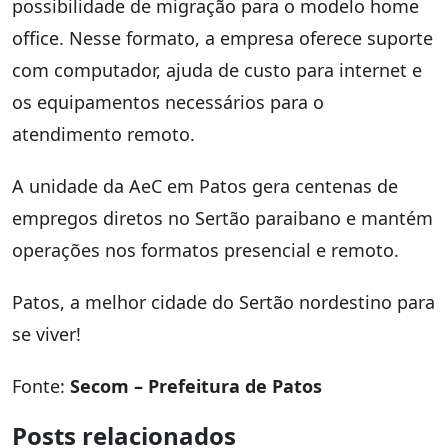
possibilidade de migração para o modelo home
office. Nesse formato, a empresa oferece suporte
com computador, ajuda de custo para internet e
os equipamentos necessários para o
atendimento remoto.
A unidade da AeC em Patos gera centenas de
empregos diretos no Sertão paraibano e mantém
operações nos formatos presencial e remoto.
Patos, a melhor cidade do Sertão nordestino para
se viver!
Fonte:
Secom – Prefeitura de Patos
Posts relacionados