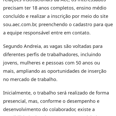
precisam ter 18 anos completos, ensino médio
concluído e realizar a inscrição por meio do site
sou.aec.com.br, preenchendo o cadastro para que
a equipe responsável entre em contato.
Segundo Andreia, as vagas são voltadas para
diferentes perfis de trabalhadores, incluindo
jovens, mulheres e pessoas com 50 anos ou
mais, ampliando as oportunidades de inserção
no mercado de trabalho.
Inicialmente, o trabalho será realizado de forma
presencial, mas, conforme o desempenho e
desenvolvimento do colaborador, existe a