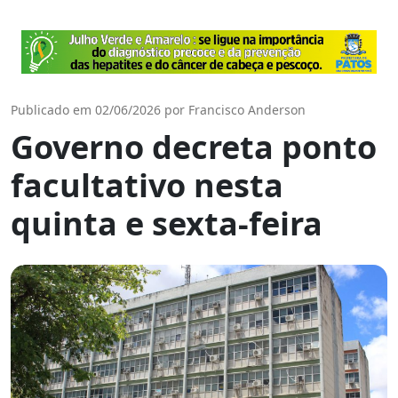
Publicado em 02/06/2026 por Francisco Anderson
Governo decreta ponto
facultativo nesta
quinta e sexta-feira