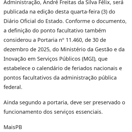
Administração, André Freitas da Silva Félix, será
publicada na edição desta quarta-feira (3) do
Diário Oficial do Estado. Conforme o documento,
a definição do ponto facultativo também
considerou a Portaria nº 11.460, de 30 de
dezembro de 2025, do Ministério da Gestão e da
Inovação em Serviços Públicos (MGI), que
estabelece o calendário de feriados nacionais e
pontos facultativos da administração pública
federal.
Ainda segundo a portaria, deve ser preservado o
funcionamento dos serviços essenciais.
MaisPB