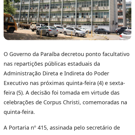
O Governo da Paraíba decretou ponto facultativo
nas repartições públicas estaduais da
Administração Direta e Indireta do Poder
Executivo nas próximas quinta-feira (4) e sexta-
feira (5). A decisão foi tomada em virtude das
celebrações de Corpus Christi, comemoradas na
quinta-feira.
A Portaria nº 415, assinada pelo secretário de