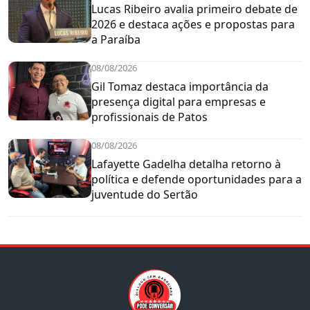
Lucas Ribeiro avalia primeiro debate de
2026 e destaca ações e propostas para
a Paraíba
08/08/2026
Gil Tomaz destaca importância da
presença digital para empresas e
profissionais de Patos
08/08/2026
Lafayette Gadelha detalha retorno à
política e defende oportunidades para a
juventude do Sertão