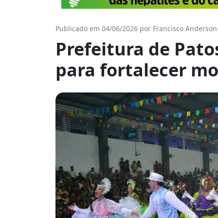
Publicado em 04/06/2026 por Francisco Anderson
Prefeitura de Pat
para fortalecer m