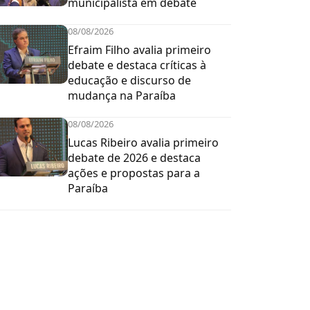
municipalista em debate
08/08/2026
Efraim Filho avalia primeiro
debate e destaca críticas à
educação e discurso de
mudança na Paraíba
08/08/2026
Lucas Ribeiro avalia primeiro
debate de 2026 e destaca
ações e propostas para a
Paraíba