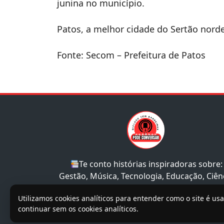
junina no município.
Patos, a melhor cidade do Sertão norde
Fonte: Secom – Prefeitura de Patos
Te conto histórias inspiradoras sobre:
Gestão, Música, Tecnologia, Educação, Ciên
e Sociedade.
Utilizamos cookies analíticos para entender como o site é us
continuar sem os cookies analíticos.