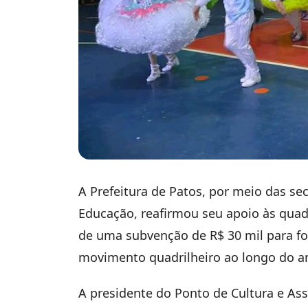
A Prefeitura de Patos, por meio das sec
Educação, reafirmou seu apoio às quad
de uma subvenção de R$ 30 mil para for
movimento quadrilheiro ao longo do a
A presidente do Ponto de Cultura e Ass