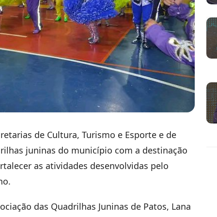
retarias de Cultura, Turismo e Esporte e de
rilhas juninas do município com a destinação
talecer as atividades desenvolvidas pelo
no.
ociação das Quadrilhas Juninas de Patos, Lana