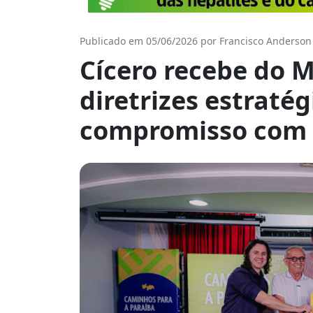
Publicado em 05/06/2026 por Francisco Anderson
Cícero recebe do 
diretrizes estratég
compromisso com c