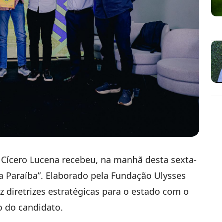
Cícero Lucena recebeu, na manhã desta sexta-
a Paraíba”. Elaborado pela Fundação Ulysses
 diretrizes estratégicas para o estado com o
o do candidato.