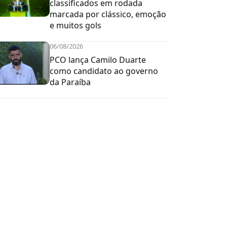
classificados em rodada
marcada por clássico, emoção
e muitos gols
06/08/2026
PCO lança Camilo Duarte
como candidato ao governo
da Paraíba