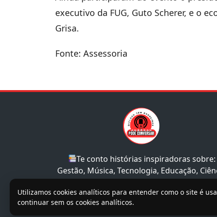
executivo da FUG, Guto Scherer, e o e
Grisa.
Fonte: Assessoria
Te conto histórias inspiradoras sobre:
Gestão, Música, Tecnologia, Educação, Ciên
e Sociedade.
Utilizamos cookies analíticos para entender como o site é us
continuar sem os cookies analíticos.