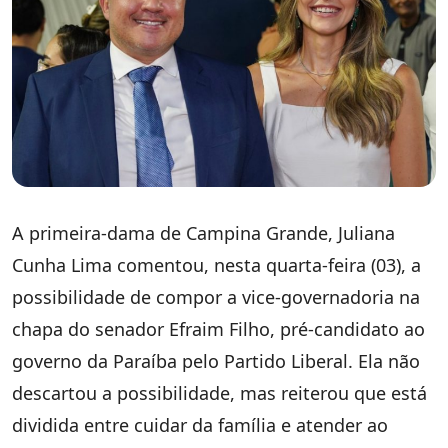
A primeira-dama de Campina Grande, Juliana
Cunha Lima comentou, nesta quarta-feira (03), a
possibilidade de compor a vice-governadoria na
chapa do senador Efraim Filho, pré-candidato ao
governo da Paraíba pelo Partido Liberal. Ela não
descartou a possibilidade, mas reiterou que está
dividida entre cuidar da família e atender ao