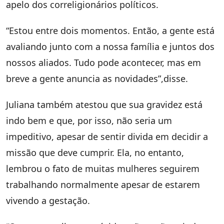
apelo dos correligionários políticos.
“Estou entre dois momentos. Então, a gente está
avaliando junto com a nossa família e juntos dos
nossos aliados. Tudo pode acontecer, mas em
breve a gente anuncia as novidades”,disse.
Juliana também atestou que sua gravidez está
indo bem e que, por isso, não seria um
impeditivo, apesar de sentir divida em decidir a
missão que deve cumprir. Ela, no entanto,
lembrou o fato de muitas mulheres seguirem
trabalhando normalmente apesar de estarem
vivendo a gestação.