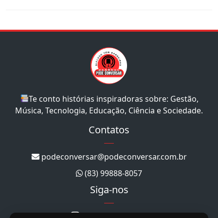
Te conto histórias inspiradoras sobre: Gestão,
Música, Tecnologia, Educação, Ciência e Sociedade.
Contatos
podeconversar@podeconversar.com.br
(83) 99888-8057
Siga-nos
@podeconversar_