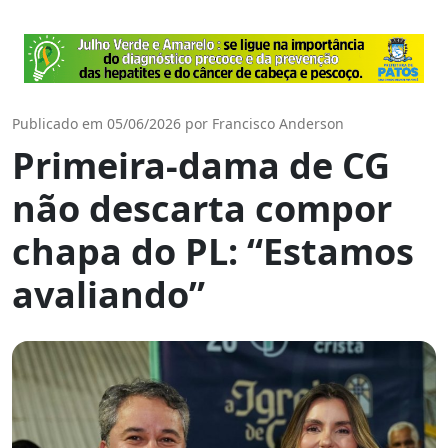
Publicado em 05/06/2026 por Francisco Anderson
Primeira-dama de CG
não descarta compor
chapa do PL: “Estamos
avaliando”