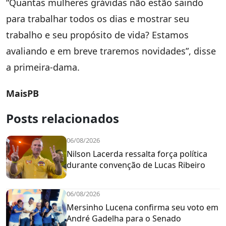
“Quantas mulheres grávidas não estão saindo
para trabalhar todos os dias e mostrar seu
trabalho e seu propósito de vida? Estamos
avaliando e em breve traremos novidades”, disse
a primeira-dama.
MaisPB
Posts relacionados
06/08/2026
Nilson Lacerda ressalta força política
durante convenção de Lucas Ribeiro
06/08/2026
Mersinho Lucena confirma seu voto em
André Gadelha para o Senado