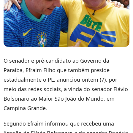
O senador e pré-candidato ao Governo da
Paraíba, Efraim Filho que também preside
estadualmente o PL, anunciou ontem (7), por
meio das redes sociais, a vinda do senador Flávio
Bolsonaro ao Maior São João do Mundo, em
Campina Grande.
Segundo Efraim informou que recebeu uma