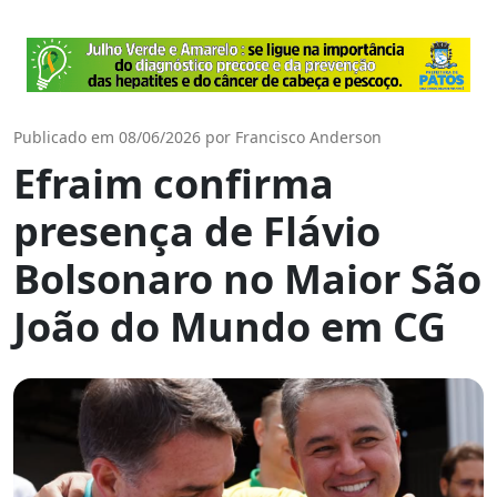
Publicado em 08/06/2026 por Francisco Anderson
Efraim confirma
presença de Flávio
Bolsonaro no Maior São
João do Mundo em CG