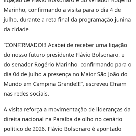
ligação de Flávio Bolsonaro e do senador Rogério
Marinho, confirmando a visita para o dia 4 de
julho, durante a reta final da programação junina
da cidade.
“CONFIRMADO!!! Acabei de receber uma ligação
do nosso futuro presidente Flávio Bolsonaro, e
do senador Rogério Marinho, confirmando para o
dia 04 de Julho a presença no Maior São João do
Mundo em Campina Grande!!!”, escreveu Efraim
nas redes sociais.
A visita reforça a movimentação de lideranças da
direita nacional na Paraíba de olho no cenário
político de 2026. Flávio Bolsonaro é apontado