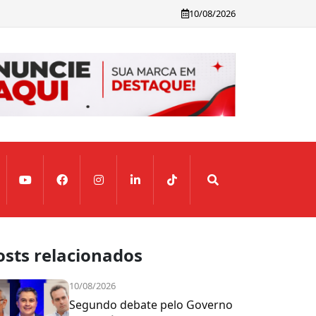
10/08/2026
osts relacionados
10/08/2026
Segundo debate pelo Governo