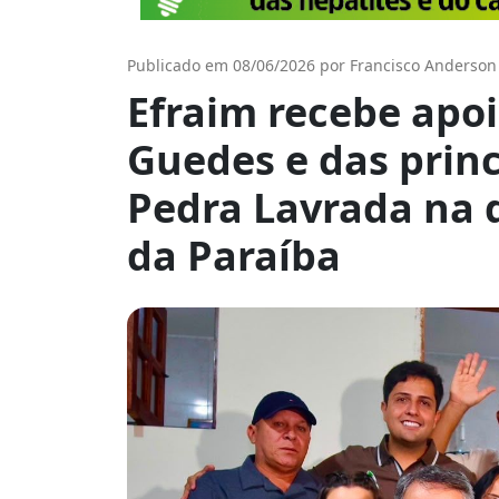
Publicado em 08/06/2026 por Francisco Anderson
Efraim recebe apoi
Guedes e das princ
Pedra Lavrada na 
da Paraíba