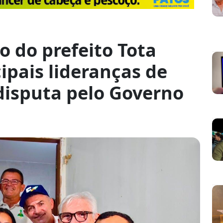
o do prefeito Tota
ipais lideranças de
disputa pelo Governo