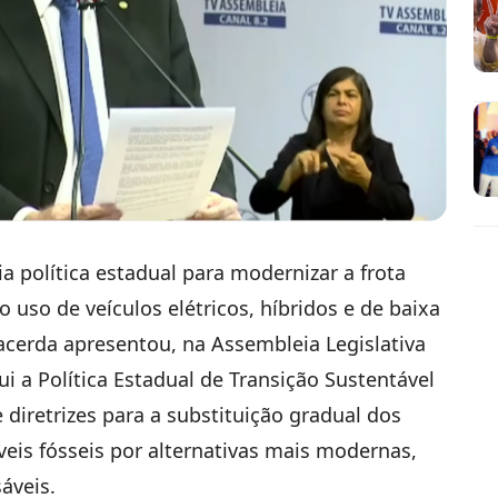
a política estadual para modernizar a frota
 o uso de veículos elétricos, híbridos e de baixa
cerda apresentou, na Assembleia Legislativa
ui a Política Estadual de Transição Sustentável
 diretrizes para a substituição gradual dos
veis fósseis por alternativas mais modernas,
áveis.