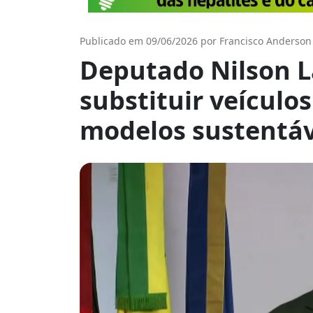
Publicado em 09/06/2026 por Francisco Anderson
Deputado Nilson L
substituir veículo
modelos sustentáv