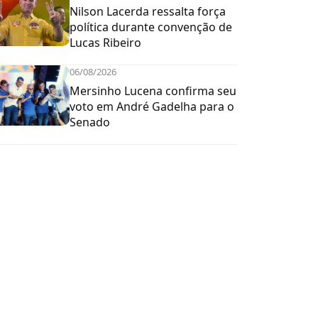
Nilson Lacerda ressalta força
política durante convenção de
Lucas Ribeiro
06/08/2026
Mersinho Lucena confirma seu
voto em André Gadelha para o
Senado