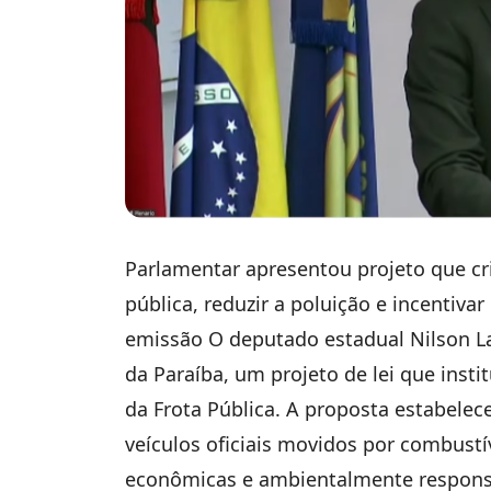
Parlamentar apresentou projeto que cri
pública, reduzir a poluição e incentivar
emissão O deputado estadual Nilson La
da Paraíba, um projeto de lei que instit
da Frota Pública. A proposta estabelece
veículos oficiais movidos por combustí
econômicas e ambientalmente respons