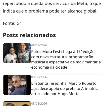
repercutido a queda dos serviços da Meta, o que
indica que o problema pode ter alcance global.
Fonte: G1
Posts relacionados
09/08/2026
Patos Moto Fest chega à 17ª edição
com nova estrutura, programação
musical e expectativa de movimentar a
economia da cidade
08/08/2026
Em Santa Terezinha, Márcio Roberto
agradece apoio do prefeito Arimatéia,
articulado por Hugo Motta
08/08/2026