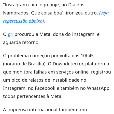
“Instagram caiu logo hoje, no Dia dos
Namorados. Que coisa boa”, ironizou outro.
(veja
repercussão abaixo)
.
O
g1
procurou a Meta, dona do Instagram, e
aguarda retorno.
O problema começou por volta das 10h45
(horário de Brasília). O Downdetector, plataforma
que monitora falhas em serviços online, registrou
um pico de relatos de instabilidade no
Instagram, no Facebook e também no WhatsApp,
todos pertencentes à Meta.
A imprensa internacional também tem