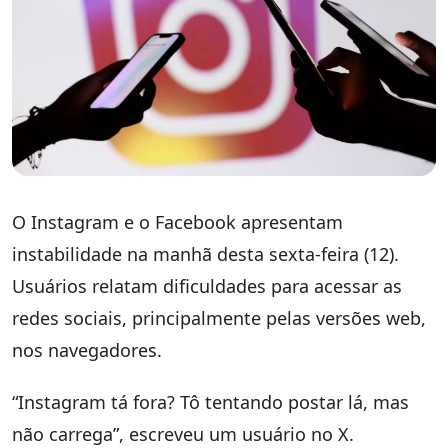
O Instagram e o Facebook apresentam
instabilidade na manhã desta sexta-feira (12).
Usuários relatam dificuldades para acessar as
redes sociais, principalmente pelas versões web,
nos navegadores.
“Instagram tá fora? Tô tentando postar lá, mas
não carrega”, escreveu um usuário no X.