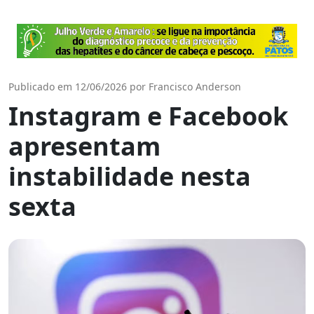
Publicado em 12/06/2026 por Francisco Anderson
Instagram e Facebook
apresentam
instabilidade nesta
sexta