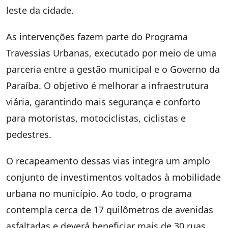
leste da cidade.
As intervenções fazem parte do Programa
Travessias Urbanas, executado por meio de uma
parceria entre a gestão municipal e o Governo da
Paraíba. O objetivo é melhorar a infraestrutura
viária, garantindo mais segurança e conforto
para motoristas, motociclistas, ciclistas e
pedestres.
O recapeamento dessas vias integra um amplo
conjunto de investimentos voltados à mobilidade
urbana no município. Ao todo, o programa
contempla cerca de 17 quilômetros de avenidas
asfaltadas e deverá beneficiar mais de 30 ruas