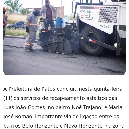
A Prefeitura de Patos concluiu nesta quinta-feira
(11) os serviços de recapeamento asfáltico das
ruas João Gomes, no bairro Noé Trajano, e Maria
José Romão, importante via de ligação entre os
bairros Belo Horizonte e Novo Horizonte, na zona